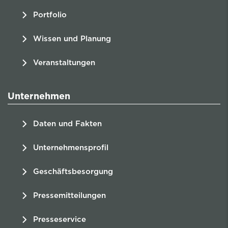
Portfolio
Wissen und Planung
Veranstaltungen
Unternehmen
Daten und Fakten
Unternehmensprofil
Geschäftsbesorgung
Pressemitteilungen
Presseservice