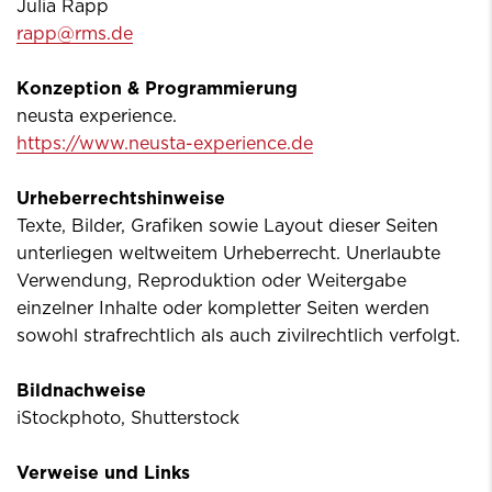
Julia Rapp
rapp@rms.de
Konzeption & Programmierung
neusta experience.
https://www.neusta-experience.de
Urheberrechtshinweise
Texte, Bilder, Grafiken sowie Layout dieser Seiten
unterliegen weltweitem Urheberrecht. Unerlaubte
Verwendung, Reproduktion oder Weitergabe
einzelner Inhalte oder kompletter Seiten werden
sowohl strafrechtlich als auch zivilrechtlich verfolgt.
Bildnachweise
iStockphoto, Shutterstock
Verweise und Links