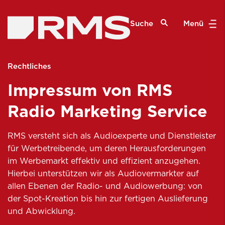
Suche
Menü
Rechtliches
Impressum von RMS
Radio Marketing Service
RMS versteht sich als Audioexperte und Dienstleister
für Werbetreibende, um deren Herausforderungen
im Werbemarkt effektiv und effizient anzugehen.
Hierbei unterstützen wir als Audiovermarkter auf
allen Ebenen der Radio- und Audiowerbung: von
der Spot-Kreation bis hin zur fertigen Auslieferung
und Abwicklung.