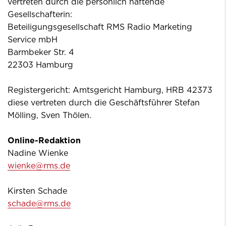
vertreten durch die persönlich haftende
Gesellschafterin:
Beteiligungsgesellschaft RMS Radio Marketing
Service mbH
Barmbeker Str. 4
22303 Hamburg
Registergericht: Amtsgericht Hamburg, HRB 42373
diese vertreten durch die Geschäftsführer Stefan
Mölling, Sven Thölen.
Online-Redaktion
Nadine Wienke
wienke@rms.de
Kirsten Schade
schade@rms.de