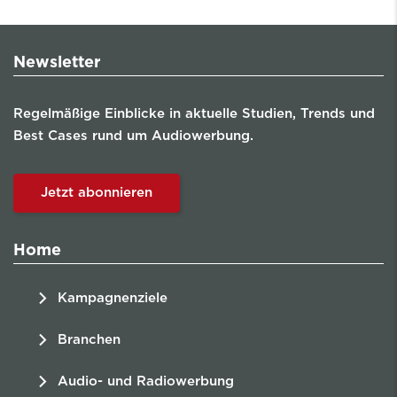
Newsletter
Regelmäßige Einblicke in aktuelle Studien, Trends und
Best Cases rund um Audiowerbung.
Jetzt abonnieren
Home
Kampagnenziele
Branchen
Audio- und Radiowerbung