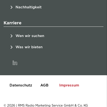
Nachhaltigkeit
Karriere
Wen wir suchen
Was wir bieten
linkedin
Datenschutz
AGB
Impressum
© 2026 | RMS Radio Marketing Service GmbH & Co. KG