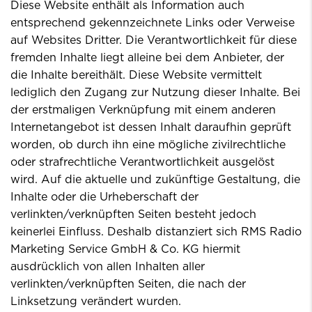
Diese Website enthält als Information auch
entsprechend gekennzeichnete Links oder Verweise
auf Websites Dritter. Die Verantwortlichkeit für diese
fremden Inhalte liegt alleine bei dem Anbieter, der
die Inhalte bereithält. Diese Website vermittelt
lediglich den Zugang zur Nutzung dieser Inhalte. Bei
der erstmaligen Verknüpfung mit einem anderen
Internetangebot ist dessen Inhalt daraufhin geprüft
worden, ob durch ihn eine mögliche zivilrechtliche
oder strafrechtliche Verantwortlichkeit ausgelöst
wird. Auf die aktuelle und zukünftige Gestaltung, die
Inhalte oder die Urheberschaft der
verlinkten/verknüpften Seiten besteht jedoch
keinerlei Einfluss. Deshalb distanziert sich RMS Radio
Marketing Service GmbH & Co. KG hiermit
ausdrücklich von allen Inhalten aller
verlinkten/verknüpften Seiten, die nach der
Linksetzung verändert wurden.