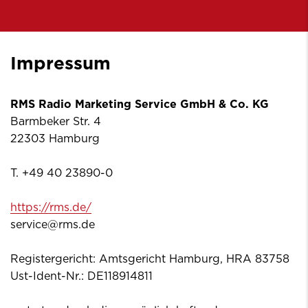
Impressum
RMS Radio Marketing Service GmbH & Co. KG
Barmbeker Str. 4
22303 Hamburg
T. +49 40 23890-0
https://rms.de/
service@rms.de
Registergericht: Amtsgericht Hamburg, HRA 83758
Ust-Ident-Nr.: DE118914811