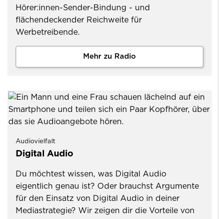
Hörer:innen-Sender-Bindung - und
flächendeckender Reichweite für
Werbetreibende.
Mehr zu Radio
Audiovielfalt
Digital Audio
Du möchtest wissen, was Digital Audio
eigentlich genau ist? Oder brauchst Argumente
für den Einsatz von Digital Audio in deiner
Mediastrategie? Wir zeigen dir die Vorteile von