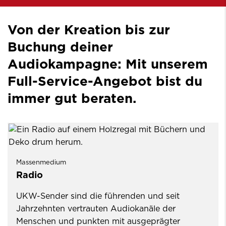
Von der Kreation bis zur
Buchung deiner
Audiokampagne: Mit unserem
Full-Service-Angebot bist du
immer gut beraten.
Massenmedium
Radio
UKW-Sender sind die führenden und seit
Jahrzehnten vertrauten Audiokanäle der
Menschen und punkten mit ausgeprägter