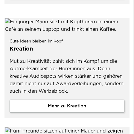
Gute Ideen bleiben im Kopf
Kreation
Mut zu Kreativität zahlt sich im Kampf um die
Aufmerksamkeit der Hörer:innen aus. Denn
kreative Audiospots wirken stärker und gehören
damit nicht nur auf Awardverleihungen, sondern
auch in den Werbeblock.
Mehr zu Kreation