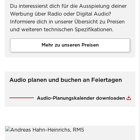
Du interessierst dich für die Ausspielung deiner
Werbung über Radio oder Digital Audio?
Informiere dich in unserer Übersicht zu Preisen
und weiteren technischen Spezifikationen.
Mehr zu unseren Preisen
Audio planen und buchen an Feiertagen
Audio-Planungskalender downloaden