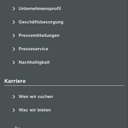
Unternehmensprofil
Geschäftsbesorgung
Pressemitteilungen
Presseservice
Nachhaltigkeit
Karriere
Wen wir suchen
Was wir bieten