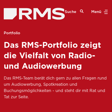
Suche
Menü
Portfolio
Das RMS-Portfolio zeigt
die Vielfalt von Radio-
und Audiowerbung
Das RMS-Team berät dich gern zu allen Fragen rund
um Audiowerbung, Spotkreation und
Buchungsmöglichkeiten - und steht dir mit Rat und
Tat zur Seite.