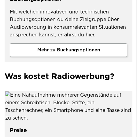
Mit welchen innovativen und technischen
Buchungsoptionen du deine Zielgruppe über
Audiowerbung in konsumrelevanten SItuationen
ansprechen kannst, erfährst du hier.
Mehr zu Buchungsoptionen
Was kostet Radiowerbung?
Preise