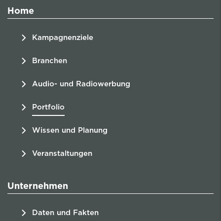
Home
Kampagnenziele
Branchen
Audio- und Radiowerbung
Portfolio
Wissen und Planung
Veranstaltungen
Unternehmen
Daten und Fakten