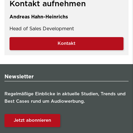
Kontakt aufnehmen
Andreas Hahn-Heinrichs
Head of Sales Development
Kontakt
Newsletter
Regelmäßige Einblicke in aktuelle Studien, Trends und
Best Cases rund um Audiowerbung.
Jetzt abonnieren