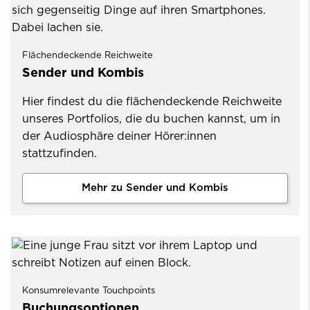
Flächendeckende Reichweite
Sender und Kombis
Hier findest du die flächendeckende Reichweite
unseres Portfolios, die du buchen kannst, um in
der Audiosphäre deiner Hörer:innen
stattzufinden.
Mehr zu Sender und Kombis
Konsumrelevante Touchpoints
Buchungsoptionen