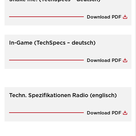
Download PDF
In-Game (TechSpecs – deutsch)
Download PDF
Techn. Spezifikationen Radio (englisch)
Download PDF