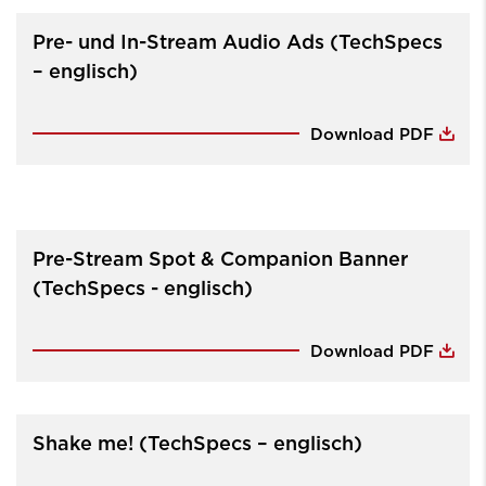
Pre- und In-Stream Audio Ads (TechSpecs
– englisch)
Download PDF
Pre-Stream Spot & Companion Banner
(TechSpecs - englisch)
Download PDF
Shake me! (TechSpecs – englisch)