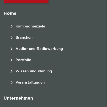
Home
Kampagnenziele
Branchen
Audio- und Radiowerbung
Portfolio
Wissen und Planung
Veranstaltungen
Unternehmen