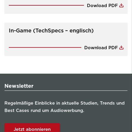
Dowload PDF
In-Game (TechSpecs – englisch)
Download PDF
Newsletter
Regelmäßige Einblicke in aktuelle Studien, Trends und
Best Cases rund um Audiowerbung.
Jetzt abonnieren