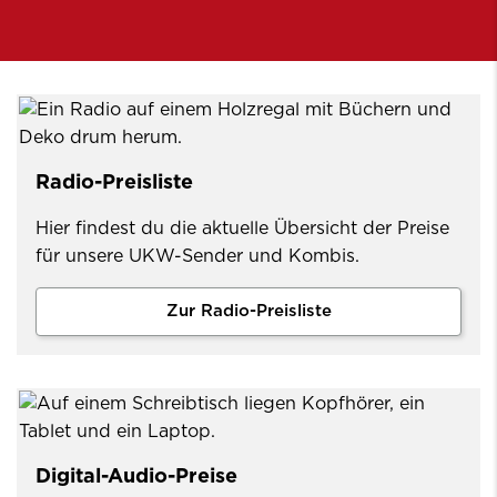
Radio-Preisliste
Hier findest du die aktuelle Übersicht der Preise
für unsere UKW-Sender und Kombis.
Zur Radio-Preisliste
Digital-Audio-Preise