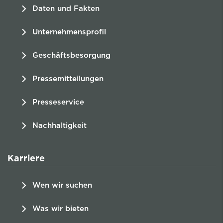
Daten und Fakten
Unternehmensprofil
Geschäftsbesorgung
Pressemitteilungen
Presseservice
Nachhaltigkeit
Karriere
Wen wir suchen
Was wir bieten