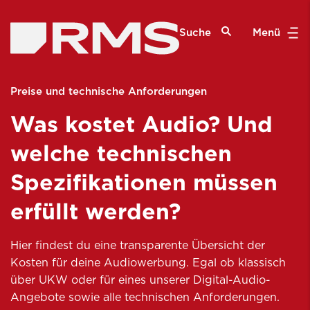
Suche
Menü
Preise und technische Anforderungen
Was kostet Audio? Und
welche technischen
Spezifikationen müssen
erfüllt werden?
Hier findest du eine transparente Übersicht der
Kosten für deine Audiowerbung. Egal ob klassisch
über UKW oder für eines unserer Digital-Audio-
Angebote sowie alle technischen Anforderungen.