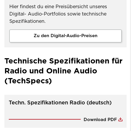
Hier findest du eine Preisübersicht unseres
Digital- Audio-Portfolios sowie technische
Spezifikationen.
Zu den Digital-Audio-Preisen
Technische Spezifikationen für
Radio und Online Audio
(TechSpecs)
Techn. Spezifikationen Radio (deutsch)
Download PDF