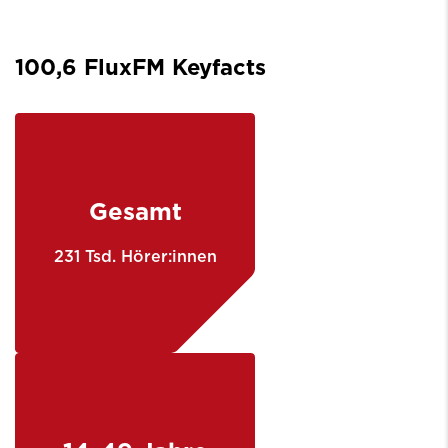
100,6 FluxFM Keyfacts
Gesamt
231 Tsd. Hörer:innen