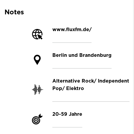
Notes
www.fluxfm.de/
Berlin und Brandenburg
Alternative Rock/ Independent
Pop/ Elektro
20-59 Jahre