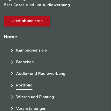
Best Cases rund um Audiowerbung.
Jetzt abonnieren
Home
Kampagnenziele
Branchen
Audio- und Radiowerbung
Portfolio
Wissen und Planung
Veranstaltungen