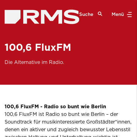
Suche
Menü
100,6 FluxFM
Die Alternative im Radio.
100,6 FluxFM - Radio so bunt wie Berlin
100,6 FluxFM ist Radio so bunt wie Berlin – der
Soundtrack für musikinteressierte Großstädter*innen,
denen ein aktiver und zugleich bewusster Lebensstil