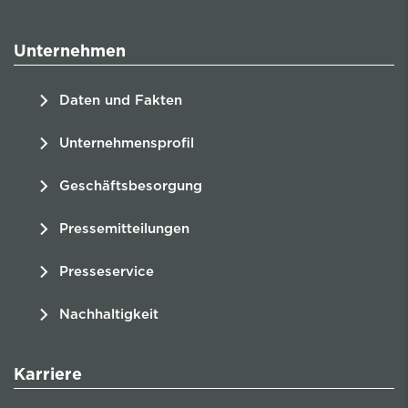
Unternehmen
Daten und Fakten
Unternehmensprofil
Geschäftsbesorgung
Pressemitteilungen
Presseservice
Nachhaltigkeit
Karriere