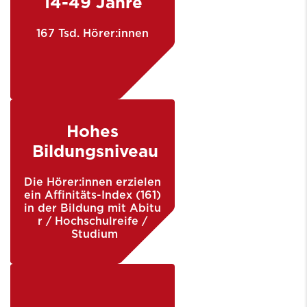
14-49 Jahre
167 Tsd. Hörer:innen
Hohes
Bildungsniveau
Die Hörer:innen erzielen
ein Affinitäts-Index (161)
in der Bildung mit Abitu
r / Hochschulreife /
Studium