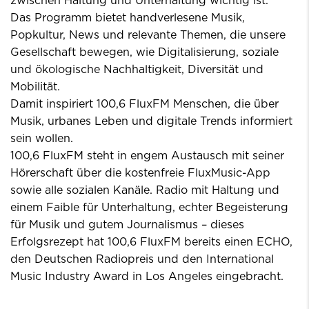
zwischen Haltung und Unterhaltung wichtig ist.
Das Programm bietet handverlesene Musik,
Popkultur, News und relevante Themen, die unsere
Gesellschaft bewegen, wie Digitalisierung, soziale
und ökologische Nachhaltigkeit, Diversität und
Mobilität.
Damit inspiriert 100,6 FluxFM Menschen, die über
Musik, urbanes Leben und digitale Trends informiert
sein wollen.
100,6 FluxFM steht in engem Austausch mit seiner
Hörerschaft über die kostenfreie FluxMusic-App
sowie alle sozialen Kanäle. Radio mit Haltung und
einem Faible für Unterhaltung, echter Begeisterung
für Musik und gutem Journalismus – dieses
Erfolgsrezept hat 100,6 FluxFM bereits einen ECHO,
den Deutschen Radiopreis und den International
Music Industry Award in Los Angeles eingebracht.