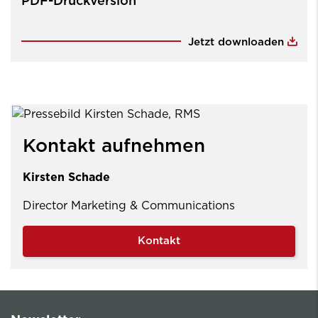
PDF-Druckversion
Jetzt downloaden
Kontakt aufnehmen
Kirsten Schade
Director Marketing & Communications
Kontakt