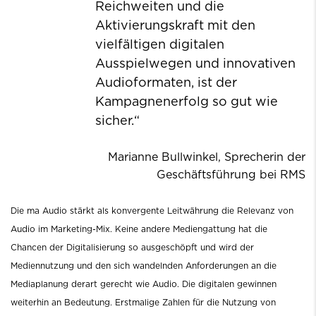
Reichweiten und die
Aktivierungskraft mit den
vielfältigen digitalen
Ausspielwegen und innovativen
Audioformaten, ist der
Kampagnenerfolg so gut wie
sicher.“
Marianne Bullwinkel, Sprecherin der
Geschäftsführung bei RMS
Die ma Audio stärkt als konvergente Leitwährung die Relevanz von
Audio im Marketing-Mix. Keine andere Mediengattung hat die
Chancen der Digitalisierung so ausgeschöpft und wird der
Mediennutzung und den sich wandelnden Anforderungen an die
Mediaplanung derart gerecht wie Audio. Die digitalen gewinnen
weiterhin an Bedeutung. Erstmalige Zahlen für die Nutzung von