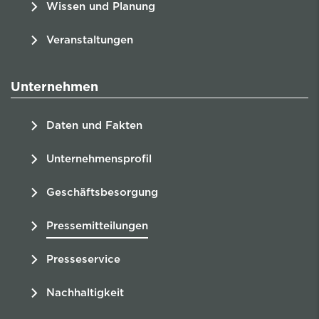
Wissen und Planung
Veranstaltungen
Unternehmen
Daten und Fakten
Unternehmensprofil
Geschäftsbesorgung
Pressemitteilungen
Presseservice
Nachhaltigkeit