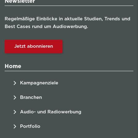
Newsletter
Regelmäßige Einblicke in aktuelle Studien, Trends und
Best Cases rund um Audiowerbung.
Jetzt abonnieren
Home
Kampagnenziele
Branchen
Audio- und Radiowerbung
Portfolio