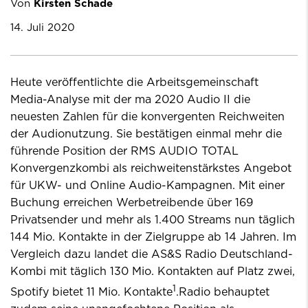
Von
Kirsten Schade
14. Juli 2020
Heute veröffentlichte die Arbeitsgemeinschaft
Media-Analyse mit der ma 2020 Audio II die
neuesten Zahlen für die konvergenten Reichweiten
der Audionutzung. Sie bestätigen einmal mehr die
führende Position der RMS AUDIO TOTAL
Konvergenzkombi als reichweitenstärkstes Angebot
für UKW- und Online Audio-Kampagnen. Mit einer
Buchung erreichen Werbetreibende über 169
Privatsender und mehr als 1.400 Streams nun täglich
144 Mio. Kontakte in der Zielgruppe ab 14 Jahren. Im
Vergleich dazu landet die AS&S Radio Deutschland-
Kombi mit täglich 130 Mio. Kontakten auf Platz zwei,
1
Spotify bietet 11 Mio. Kontakte
.Radio behauptet