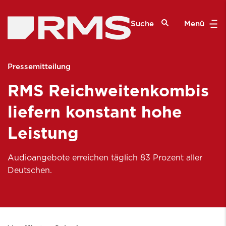
Suche
Menü
Pressemitteilung
RMS Reichweitenkombis
liefern konstant hohe
Leistung
Audioangebote erreichen täglich 83 Prozent aller
Deutschen.