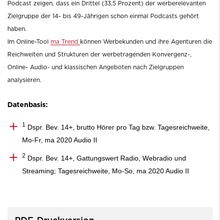
Podcast zeigen, dass ein Drittel (33,5 Prozent) der werberelevanten
Zielgruppe der 14- bis 49-Jährigen schon einmal Podcasts gehört
haben.
Im Online-Tool
ma Trend
können Werbekunden und ihre Agenturen die
Reichweiten und Strukturen der werbetragenden Konvergenz-,
Online- Audio- und klassischen Angeboten nach Zielgruppen
analysieren.
Datenbasis:
1
Dspr. Bev. 14+, brutto Hörer pro Tag bzw. Tagesreichweite,
Mo-Fr, ma 2020 Audio II
2
Dspr. Bev. 14+, Gattungswert Radio, Webradio und
Streaming; Tagesreichweite, Mo-So, ma 2020 Audio II