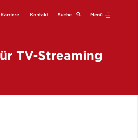
Karriere
Kontakt
Suche
Menü
für TV-Streaming