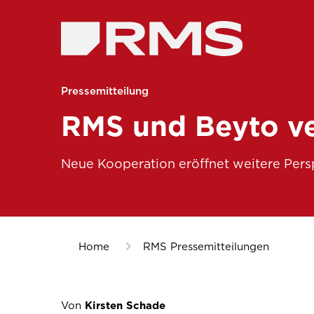
Pressemitteilung
RMS und Beyto ve
Neue Kooperation eröffnet weitere Pers
Home
RMS Pressemitteilungen
Von
Kirsten Schade