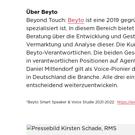
Über Beyto
Beyond Touch:
Beyto
ist eine 2019 gegrü
spezialisiert ist. In diesem Bereich bie
Beratung über die Entwicklung und Gesta
Vermarktung und Analyse dieser. Die Ku
Beyto-Verantwortlichen. Die beiden Gesc
in verantwortlichen Positionen auf Agen
Daniel Mittendorf gilt als Voice-Pionier
in Deutschland die Branche. Alle drei ei
entscheidend weiterzuentwickeln.
*Beyto Smart Speaker & Voice Studie 2021-2022:
https://w