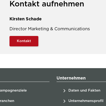
Kontakt aufnehmen
Kirsten Schade
Director Marketing & Communications
Kontakt
Unternehmen
ampagnenziele
Daten und Fakten
ranchen
Unternehmensprofil