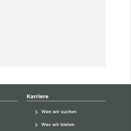
Karriere
Wen wir suchen
Was wir bieten