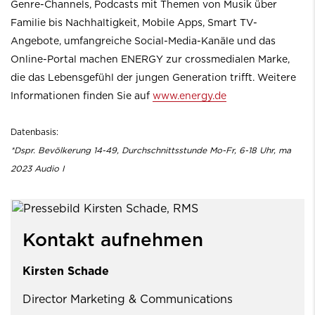
Genre-Channels, Podcasts mit Themen von Musik über
Familie bis Nachhaltigkeit, Mobile Apps, Smart TV-
Angebote, umfangreiche Social-Media-Kanäle und das
Online-Portal machen ENERGY zur crossmedialen Marke,
die das Lebensgefühl der jungen Generation trifft. Weitere
Informationen finden Sie auf
www.energy.de
Datenbasis:
*Dspr. Bevölkerung 14-49, Durchschnittsstunde Mo-Fr, 6-18 Uhr, ma
2023 Audio I
Kontakt aufnehmen
Kirsten Schade
Director Marketing & Communications