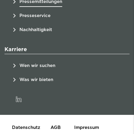
Pressemitteilungen
Presseservice
Nachhaltigkeit
Karriere
Wen wir suchen
Was wir bieten
linkedin
Datenschutz
AGB
Impressum