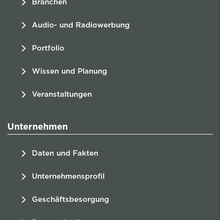
Branchen
Audio- und Radiowerbung
Portfolio
Wissen und Planung
Veranstaltungen
Unternehmen
Daten und Fakten
Unternehmensprofil
Geschäftsbesorgung