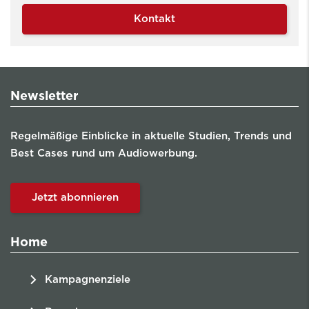
Kontakt
Newsletter
Regelmäßige Einblicke in aktuelle Studien, Trends und
Best Cases rund um Audiowerbung.
Jetzt abonnieren
Home
Kampagnenziele