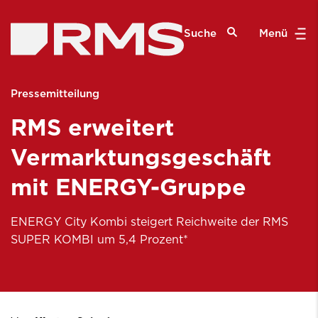
Suche
Menü
Pressemitteilung
RMS erweitert
Vermarktungsgeschäft
mit ENERGY-Gruppe
ENERGY City Kombi steigert Reichweite der RMS
SUPER KOMBI um 5,4 Prozent*