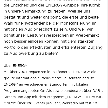
die Entscheidung der ENERGY-Gruppe, ihre Kombi
in unsere Vermarktung zu geben. Weil sie uns
bestätigt und weiter anspornt, die erste und beste
Wahl für Privatsender bei der Monetarisierung im
nationalen Audiogeschäft zu sein. Und weil wir
damit unser Leistungsversprechen im Werbemarkt
noch besser einlösen können, mit dem stärksten
Portfolio den effektivsten und effizientesten Zugang
zu Audiowerbung zu bieten“.
Über ENERGY
Mit über 700 Frequenzen in 18 Ländern ist ENERGY die
größte internationale Radio-Marke. In Deutschland ist
ENERGY an verschiedenen Standorten mit lokalen
Programmangeboten On Air, sowie bundesweit über DAB+,
Stream und App mit dem Programm „ENERGY - HIT MUSIC
ONLY!“. Über 100 Events pro Jahr, Webradio mit fast 40