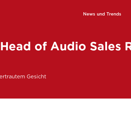
News und Trends
 Head of Audio Sales 
ertrautem Gesicht