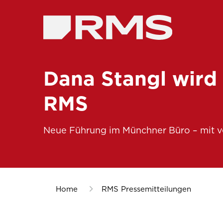
Dana Stangl wird
RMS
Neue Führung im Münchner Büro – mit v
Home
RMS Pressemitteilungen