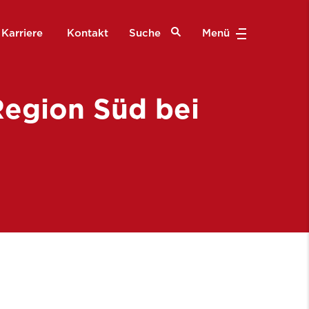
Karriere
Kontakt
Suche
Menü
Region Süd bei