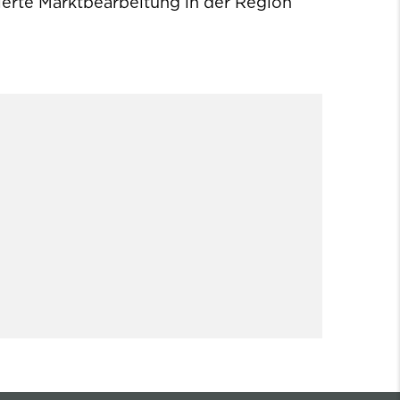
ierte Marktbearbeitung in der Region