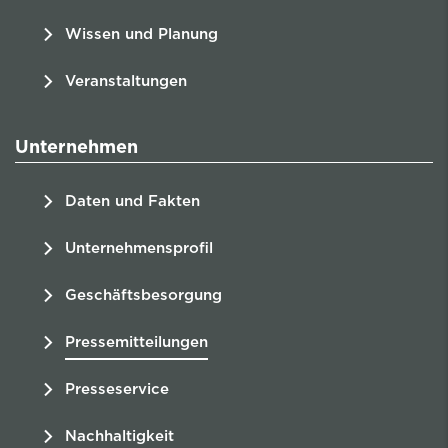
Wissen und Planung
Veranstaltungen
Unternehmen
Daten und Fakten
Unternehmensprofil
Geschäftsbesorgung
Pressemitteilungen
Presseservice
Nachhaltigkeit