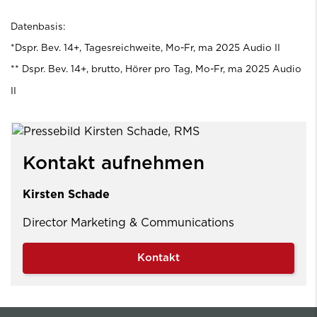
Datenbasis:
*Dspr. Bev. 14+, Tagesreichweite, Mo-Fr, ma 2025 Audio II
** Dspr. Bev. 14+, brutto, Hörer pro Tag, Mo-Fr, ma 2025 Audio
II
Kontakt aufnehmen
Kirsten Schade
Director Marketing & Communications
Kontakt