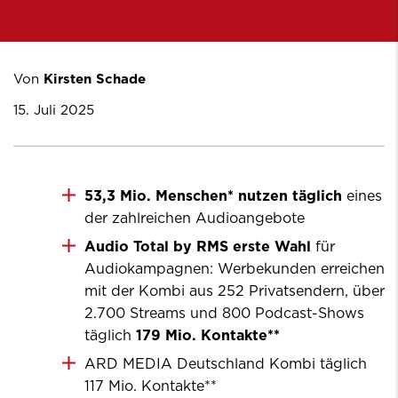
Von
Kirsten Schade
15. Juli 2025
53,3 Mio. Menschen* nutzen täglich
eines
der zahlreichen Audioangebote
Audio Total by RMS erste Wahl
für
Audiokampagnen: Werbekunden erreichen
mit der Kombi aus 252 Privatsendern, über
2.700 Streams und 800 Podcast-Shows
täglich
179 Mio. Kontakte**
ARD MEDIA Deutschland Kombi täglich
117 Mio. Kontakte**