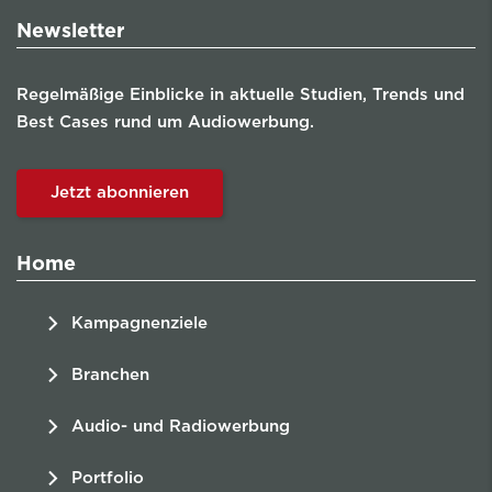
Newsletter
Regelmäßige Einblicke in aktuelle Studien, Trends und
Best Cases rund um Audiowerbung.
Jetzt abonnieren
Home
Kampagnenziele
Branchen
Audio- und Radiowerbung
Portfolio