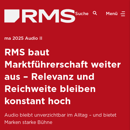
Suche
Menü
ma 2025 Audio II
RMS baut
Marktführerschaft weiter
aus – Relevanz und
Reichweite bleiben
konstant hoch
Audio bleibt unverzichtbar im Alltag – und bietet
Marken starke Bühne