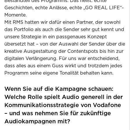
Bestandteil des Programms. Das heißt: echte
Geschichten, echte Anlässe, echte „GO REAL LIFE“-
Momente.
Mit RMS hatten wir dafür einen Partner, der sowohl
das Portfolio als auch die Sender sehr gut kennt und
unsere Strategie in ein passgenaues Konzept
übersetzt hat – von der Auswahl der Sender über die
kreative Ausgestaltung der Contentspots bis hin zur
digitalen Verlängerung. Für uns war entscheidend,
dass alles aus einem Guss wirkt und trotzdem jedes
Programm seine eigene Tonalität behalten kann.
Wenn Sie auf die Kampagne schauen:
Welche Rolle spielt Audio generell in der
Kommunikationsstrategie von Vodafone
– und was nehmen Sie für zukünftige
Audiokampagnen mit?