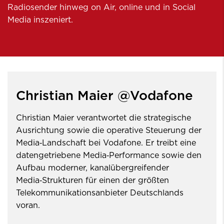
Radiosender hinweg on Air, online und in Social
Media inszeniert.
Christian Maier @Vodafone
Christian Maier verantwortet die strategische
Ausrichtung sowie die operative Steuerung der
Media‑Landschaft bei Vodafone. Er treibt eine
datengetriebene Media‑Performance sowie den
Aufbau moderner, kanalübergreifender
Media‑Strukturen für einen der größten
Telekommunikationsanbieter Deutschlands
voran.