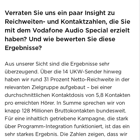
Verraten Sie uns ein paar Insight zu
Reichweiten- und Kontaktzahlen, die Sie
mit dem Vodafone Audio Special erzielt
haben? Und wie bewerten Sie diese
Ergebnisse?
Aus unserer Sicht sind die Ergebnisse sehr
überzeugend. Über die 14 UKW-Sender hinweg
haben wir rund 31 Prozent Netto-Reichweite in der
relevanten Zielgruppe aufgebaut – bei einer
durchschnittlichen Kontaktdosis von 5,8 Kontakten
pro erreichten Hörer. In Summe sprechen wir von
knapp 128 Millionen Bruttokontakten bundesweit.
Für eine inhaltlich getriebene Kampagne, die stark
über Programm-Integration funktioniert, ist das ein
sehr starkes Ergebnis. Die Zahlen zeigen, dass wir