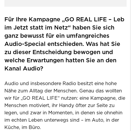
Für Ihre Kampagne „GO REAL LIFE – Leb
im Jetzt statt im Netz“ haben Sie sich
ganz bewusst für ein umfangreiches
Audio-Special entschieden. Was hat Sie
zu dieser Entscheidung bewogen und
welche Erwartungen hatten Sie an den
Kanal Audio?
Audio und insbesondere Radio besitzt eine hohe
Nähe zum Alltag der Menschen. Genau das wollten
wir für „GO REAL LIFE“ nutzen: eine Kampagne, die
Menschen motiviert, ihr Handy öfter zur Seite zu
legen, und zwar in Momenten, in denen sie ohnehin
im echten Leben unterwegs sind – im Auto, in der
Küche, im Büro.