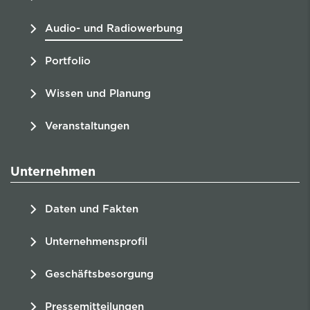
Audio- und Radiowerbung
Portfolio
Wissen und Planung
Veranstaltungen
Unternehmen
Daten und Fakten
Unternehmensprofil
Geschäftsbesorgung
Pressemitteilungen