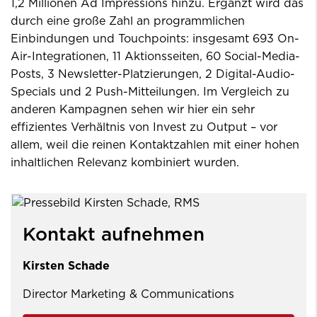
1,2 Millionen Ad Impressions hinzu. Ergänzt wird das
durch eine große Zahl an programmlichen
Einbindungen und Touchpoints: insgesamt 693 On-
Air-Integrationen, 11 Aktionsseiten, 60 Social-Media-
Posts, 3 Newsletter-Platzierungen, 2 Digital-Audio-
Specials und 2 Push-Mitteilungen. Im Vergleich zu
anderen Kampagnen sehen wir hier ein sehr
effizientes Verhältnis von Invest zu Output – vor
allem, weil die reinen Kontaktzahlen mit einer hohen
inhaltlichen Relevanz kombiniert wurden.
Kontakt aufnehmen
Kirsten Schade
Director Marketing & Communications