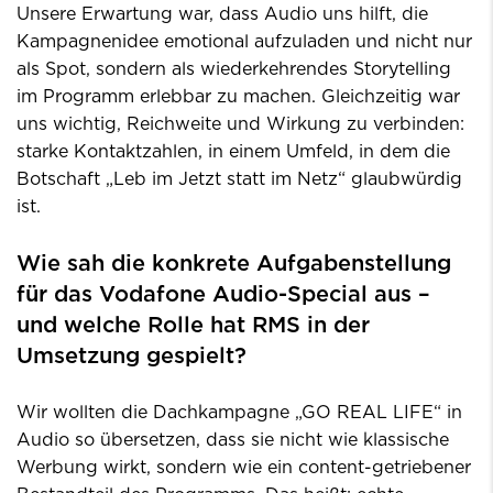
Unsere Erwartung war, dass Audio uns hilft, die
Kampagnenidee emotional aufzuladen und nicht nur
als Spot, sondern als wiederkehrendes Storytelling
im Programm erlebbar zu machen. Gleichzeitig war
uns wichtig, Reichweite und Wirkung zu verbinden:
starke Kontaktzahlen, in einem Umfeld, in dem die
Botschaft „Leb im Jetzt statt im Netz“ glaubwürdig
ist.
Wie sah die konkrete Aufgabenstellung
für das Vodafone Audio-Special aus –
und welche Rolle hat RMS in der
Umsetzung gespielt?
Wir wollten die Dachkampagne „GO REAL LIFE“ in
Audio so übersetzen, dass sie nicht wie klassische
Werbung wirkt, sondern wie ein content-getriebener