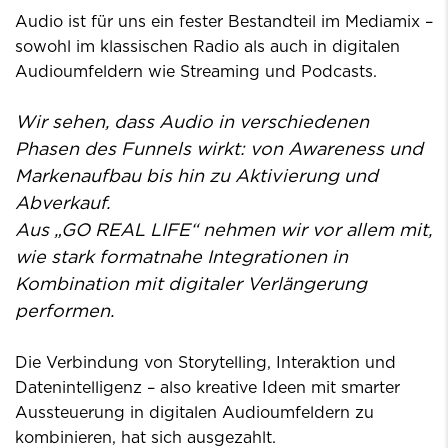
Audio ist für uns ein fester Bestandteil im Mediamix –
sowohl im klassischen Radio als auch in digitalen
Audioumfeldern wie Streaming und Podcasts.
Wir sehen, dass Audio in verschiedenen
Phasen des Funnels wirkt: von Awareness und
Markenaufbau bis hin zu Aktivierung und
Abverkauf.
Aus „GO REAL LIFE“ nehmen wir vor allem mit,
wie stark formatnahe Integrationen in
Kombination mit digitaler Verlängerung
performen.
Die Verbindung von Storytelling, Interaktion und
Datenintelligenz – also kreative Ideen mit smarter
Aussteuerung in digitalen Audioumfeldern zu
kombinieren, hat sich ausgezahlt.