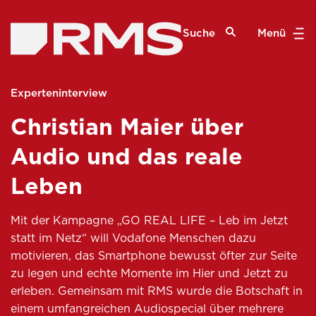
Suche
Menü
Experteninterview
Christian Maier über
Audio und das reale
Leben
Mit der Kampagne „GO REAL LIFE – Leb im Jetzt
statt im Netz“ will Vodafone Menschen dazu
motivieren, das Smartphone bewusst öfter zur Seite
zu legen und echte Momente im Hier und Jetzt zu
erleben. Gemeinsam mit RMS wurde die Botschaft in
einem umfangreichen Audiospecial über mehrere