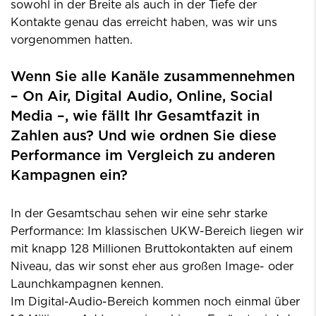
sowohl in der Breite als auch in der Tiefe der
Kontakte genau das erreicht haben, was wir uns
vorgenommen hatten.
Wenn Sie alle Kanäle zusammennehmen
– On Air, Digital Audio, Online, Social
Media –, wie fällt Ihr Gesamtfazit in
Zahlen aus? Und wie ordnen Sie diese
Performance im Vergleich zu anderen
Kampagnen ein?
In der Gesamtschau sehen wir eine sehr starke
Performance: Im klassischen UKW-Bereich liegen wir
mit knapp 128 Millionen Bruttokontakten auf einem
Niveau, das wir sonst eher aus großen Image- oder
Launchkampagnen kennen.
Im Digital-Audio-Bereich kommen noch einmal über