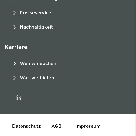
Presseservice
Nachhaltigkeit
Karriere
Wen wir suchen
Was wir bieten
linkedin
Datenschutz
AGB
Impressum