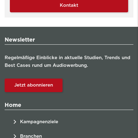
Kontakt
Newsletter
Regelmäßige Einblicke in aktuelle Studien, Trends und
Best Cases rund um Audiowerbung.
Jetzt abonnieren
Home
Kampagnenziele
Branchen