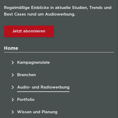
Regelmäßige Einblicke in aktuelle Studien, Trends und
Best Cases rund um Audiowerbung.
Jetzt abonnieren
Home
Kampagnenziele
Branchen
Audio- und Radiowerbung
Portfolio
Wissen und Planung