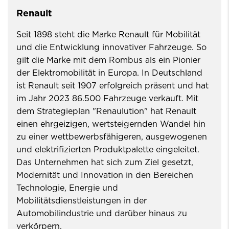
Renault
Seit 1898 steht die Marke Renault für Mobilität
und die Entwicklung innovativer Fahrzeuge. So
gilt die Marke mit dem Rombus als ein Pionier
der Elektromobilität in Europa. In Deutschland
ist Renault seit 1907 erfolgreich präsent und hat
im Jahr 2023 86.500 Fahrzeuge verkauft. Mit
dem Strategieplan "Renaulution" hat Renault
einen ehrgeizigen, wertsteigernden Wandel hin
zu einer wettbewerbsfähigeren, ausgewogenen
und elektrifizierten Produktpalette eingeleitet.
Das Unternehmen hat sich zum Ziel gesetzt,
Modernität und Innovation in den Bereichen
Technologie, Energie und
Mobilitätsdienstleistungen in der
Automobilindustrie und darüber hinaus zu
verkörpern.