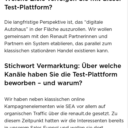
Test-Plattform?
Die langfristige Perspektive ist, das “digitale
Autohaus” in der Fläche auszurollen. Wir wollen
gemeinsam mit den Renault Partnerinnen und
Partnern ein System etablieren, das parallel zum
klassischen stationären Handel existieren kann.
Stichwort Vermarktung: Über welche
Kanäle haben Sie die Test-Plattform
beworben – und warum?
Wir haben neben klassischen online
Kampagnenelementen wie SEA vor allem auf
organischen Traffic über die renault.de gesetzt. Zu
diesem Zeitpunkt hatten wir die Interessenten bereits