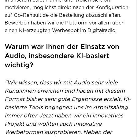
in unserem Sales Funnel und wollen sie dort
motivieren, möglichst direkt nach der Konfiguration
auf Go-Renault.de die Bestellung abzuschließen.
Beworben haben wir die Plattform vor allem über
einen KI-erzeugten Werbespot im Digitalradio.
Warum war Ihnen der Einsatz von
Audio, insbesondere KI-basiert
wichtig?
"Wir wissen, dass wir mit Audio sehr viele
Kund:innen erreichen und haben mit diesem
Format bisher sehr gute Ergebnisse erzielt. KI-
basierte Tools begegnen uns im Arbeitsalltag
immer öfter. Jetzt haben wir ein innovatives
Projekt und wollten auch innovative
Werbeformen ausprobieren. Neben der