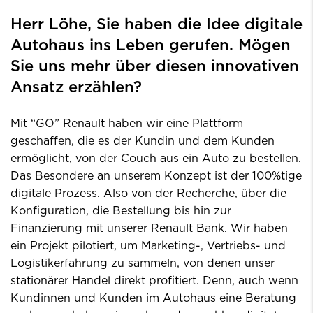
Herr Löhe, Sie haben die Idee digitale
Autohaus ins Leben gerufen. Mögen
Sie uns mehr über diesen innovativen
Ansatz erzählen?
Mit “GO” Renault haben wir eine Plattform
geschaffen, die es der Kundin und dem Kunden
ermöglicht, von der Couch aus ein Auto zu bestellen.
Das Besondere an unserem Konzept ist der 100%tige
digitale Prozess. Also von der Recherche, über die
Konfiguration, die Bestellung bis hin zur
Finanzierung mit unserer Renault Bank. Wir haben
ein Projekt pilotiert, um Marketing-, Vertriebs- und
Logistikerfahrung zu sammeln, von denen unser
stationärer Handel direkt profitiert. Denn, auch wenn
Kundinnen und Kunden im Autohaus eine Beratung