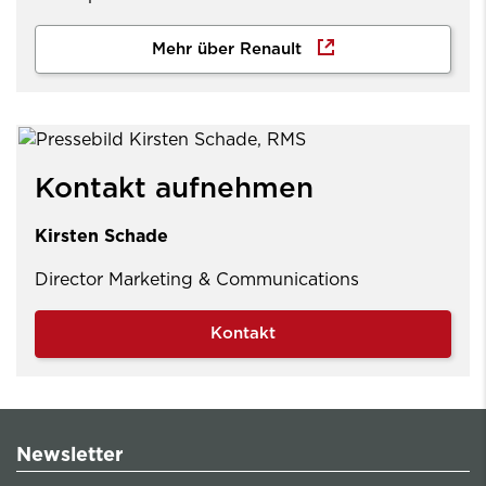
Mehr über Renault
Kontakt aufnehmen
Kirsten Schade
Director Marketing & Communications
Kontakt
Newsletter