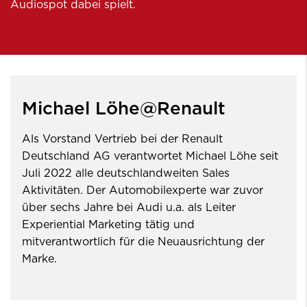
Audiospot dabei spielt.
Michael Löhe@Renault
Als Vorstand Vertrieb bei der Renault
Deutschland AG verantwortet Michael Löhe seit
Juli 2022 alle deutschlandweiten Sales
Aktivitäten. Der Automobilexperte war zuvor
über sechs Jahre bei Audi u.a. als Leiter
Experiential Marketing tätig und
mitverantwortlich für die Neuausrichtung der
Marke.