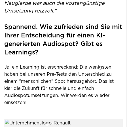
Neugierde war auch die kostengünstige
Umsetzung reizvoll."
Spannend. Wie zufrieden sind Sie mit
Ihrer Entscheidung für einen KI-
generierten Audiospot? Gibt es
Learnings?
Ja, ein Learning ist erschreckend: Die wenigsten
haben bei unseren Pre-Tests den Unterschied zu
einem “menschlichen” Spot herausgehört. Das ist
klar die Zukunft für schnelle und einfach
Audiospotumsetzungen. Wir werden es wieder
einsetzen!