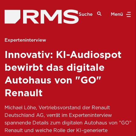
Suche
Menü
Experteninterview
Innovativ: KI-Audiospot
bewirbt das digitale
Autohaus von "GO"
Renault
Michael Löhe, Vertriebsvorstand der Renault
Deutschland AG, verrät im Experteninterview
spannende Details zum digitalen Autohaus von "GO"
Renault und welche Rolle der KI-generierte