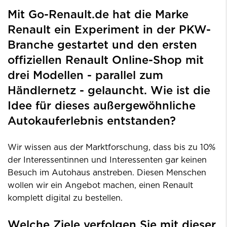
Mit Go-Renault.de hat die Marke
Renault ein Experiment in der PKW-
Branche gestartet und den ersten
offiziellen Renault Online-Shop mit
drei Modellen - parallel zum
Händlernetz - gelauncht. Wie ist die
Idee für dieses außergewöhnliche
Autokauferlebnis entstanden?
Wir wissen aus der Marktforschung, dass bis zu 10%
der Interessentinnen und Interessenten gar keinen
Besuch im Autohaus anstreben. Diesen Menschen
wollen wir ein Angebot machen, einen Renault
komplett digital zu bestellen.
Welche Ziele verfolgen Sie mit dieser