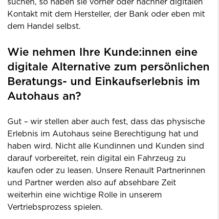
suchen, so haben sie vorher oder nachher digitalen
Kontakt mit dem Hersteller, der Bank oder eben mit
dem Handel selbst.
Wie nehmen Ihre Kunde:innen eine
digitale Alternative zum persönlichen
Beratungs- und Einkaufserlebnis im
Autohaus an?
Gut – wir stellen aber auch fest, dass das physische
Erlebnis im Autohaus seine Berechtigung hat und
haben wird. Nicht alle Kundinnen und Kunden sind
darauf vorbereitet, rein digital ein Fahrzeug zu
kaufen oder zu leasen. Unsere Renault Partnerinnen
und Partner werden also auf absehbare Zeit
weiterhin eine wichtige Rolle in unserem
Vertriebsprozess spielen.