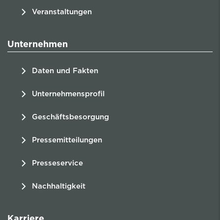
Veranstaltungen
Unternehmen
Daten und Fakten
Unternehmensprofil
Geschäftsbesorgung
Pressemitteilungen
Presseservice
Nachhaltigkeit
Karriere