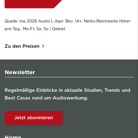
Quelle: ma 2026 Audio I, dspr. Bev. 14+, Netto-Reichweite Hörer
pro Tag,. Mo-Fr, Sa, So | Gebiet
Zu den Preisen
Newsletter
Regelmäßige Einblicke in aktuelle Studien, Trends und
Best Cases rund um Audiowerbung.
Jetzt abonnieren