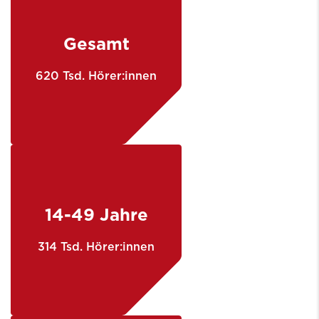
Gesamt
620 Tsd. Hörer:innen
14-49 Jahre
314 Tsd. Hörer:innen