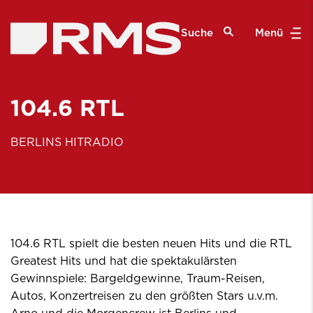
Suche
Menü
104.6 RTL
BERLINS HITRADIO
104.6 RTL spielt die besten neuen Hits und die RTL
Greatest Hits und hat die spektakulärsten
Gewinnspiele: Bargeldgewinne, Traum-Reisen,
Autos, Konzertreisen zu den größten Stars u.v.m.