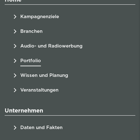
Home
Kampagnenziele
Branchen
Audio- und Radiowerbung
Portfolio
Wissen und Planung
Veranstaltungen
Unternehmen
Daten und Fakten