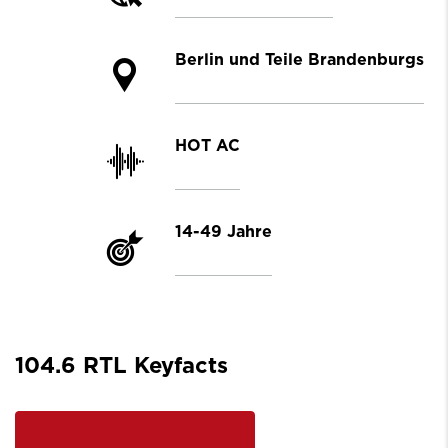
Berlin und Teile Brandenburgs
HOT AC
14-49 Jahre
104.6 RTL Keyfacts