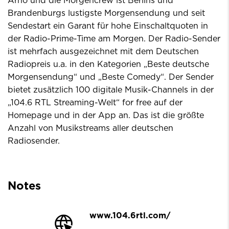
Arno und die Morgencrew ist Berlins und
Brandenburgs lustigste Morgensendung und seit
Sendestart ein Garant für hohe Einschaltquoten in
der Radio-Prime-Time am Morgen. Der Radio-Sender
ist mehrfach ausgezeichnet mit dem Deutschen
Radiopreis u.a. in den Kategorien „Beste deutsche
Morgensendung“ und „Beste Comedy“. Der Sender
bietet zusätzlich 100 digitale Musik-Channels in der
„104.6 RTL Streaming-Welt“ for free auf der
Homepage und in der App an. Das ist die größte
Anzahl von Musikstreams aller deutschen
Radiosender.
Notes
www.104.6rtl.com/