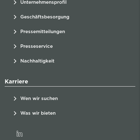
Unternehmensprofil
Geschäftsbesorgung
Pressemitteilungen
Presseservice
Nachhaltigkeit
Karriere
Wen wir suchen
Was wir bieten
linkedin