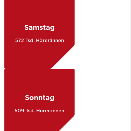
Samstag
572 Tsd. Hörer:innen
Sonntag
509 Tsd. Hörer:innen