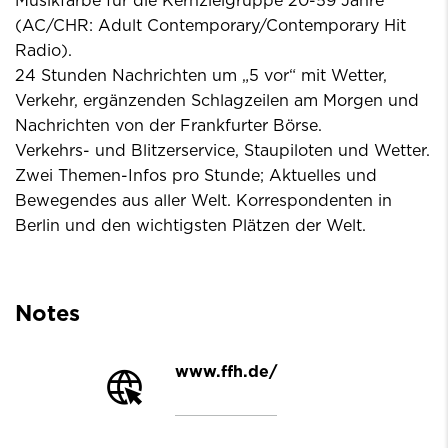
Musikfarbe für die Kernzielgruppe 20-59 Jahre
(AC/CHR: Adult Contemporary/Contemporary Hit
Radio).
24 Stunden Nachrichten um „5 vor“ mit Wetter,
Verkehr, ergänzenden Schlagzeilen am Morgen und
Nachrichten von der Frankfurter Börse.
Verkehrs- und Blitzerservice, Staupiloten und Wetter.
Zwei Themen-Infos pro Stunde; Aktuelles und
Bewegendes aus aller Welt. Korrespondenten in
Berlin und den wichtigsten Plätzen der Welt.
Notes
www.ffh.de/