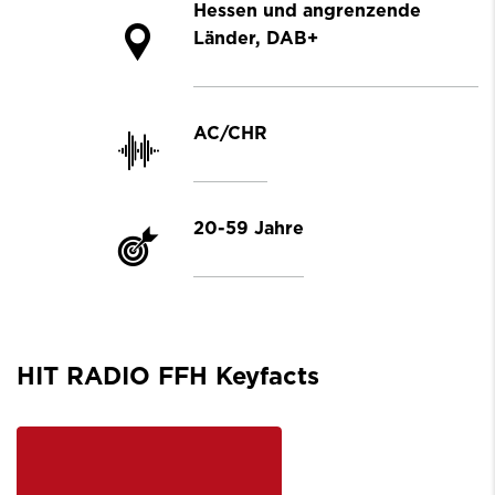
Hessen und angrenzende
Länder, DAB+
AC/CHR
20-59 Jahre
HIT RADIO FFH Keyfacts