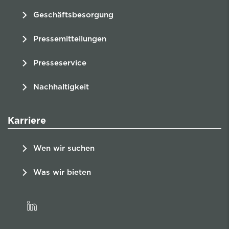
Geschäftsbesorgung
Pressemitteilungen
Presseservice
Nachhaltigkeit
Karriere
Wen wir suchen
Was wir bieten
linkedin