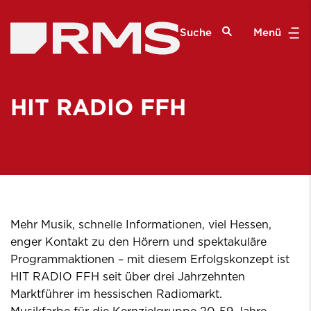
Suche
Menü
HIT RADIO FFH
Mehr Musik, schnelle Informationen, viel Hessen,
enger Kontakt zu den Hörern und spektakuläre
Programmaktionen – mit diesem Erfolgskonzept ist
HIT RADIO FFH seit über drei Jahrzehnten
Marktführer im hessischen Radiomarkt.