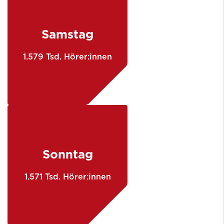
Samstag
1.579 Tsd. Hörer:innen
Sonntag
1.571 Tsd. Hörer:innen