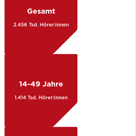
Gesamt
2.456 Tsd. Hörer:innen
14-49 Jahre
1.414 Tsd. Hörer:innen