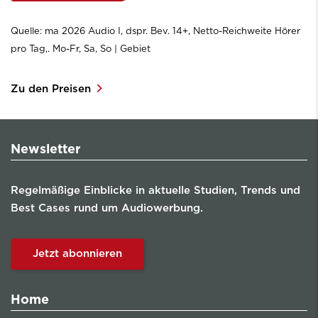
Quelle: ma 2026 Audio I, dspr. Bev. 14+, Netto-Reichweite Hörer
pro Tag,. Mo-Fr, Sa, So | Gebiet
Zu den Preisen
Newsletter
Regelmäßige Einblicke in aktuelle Studien, Trends und
Best Cases rund um Audiowerbung.
Jetzt abonnieren
Home