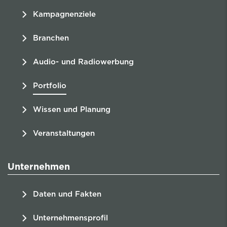
Kampagnenziele
Branchen
Audio- und Radiowerbung
Portfolio
Wissen und Planung
Veranstaltungen
Unternehmen
Daten und Fakten
Unternehmensprofil