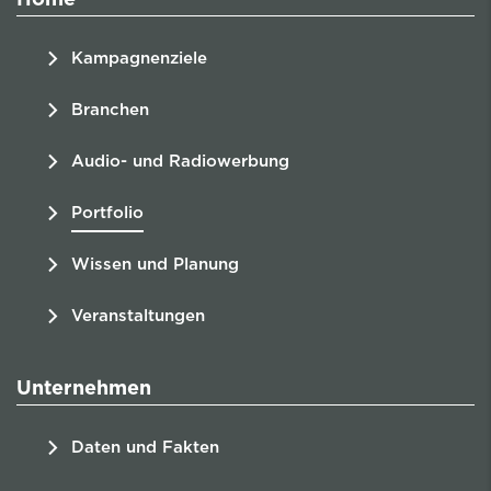
Home
Kampagnenziele
Branchen
Audio- und Radiowerbung
Portfolio
Wissen und Planung
Veranstaltungen
Unternehmen
Daten und Fakten