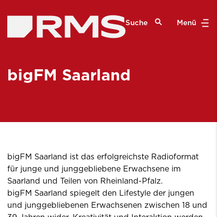
Suche
Menü
bigFM Saarland
bigFM Saarland ist das erfolgreichste Radioformat
für junge und junggebliebene Erwachsene im
Saarland und Teilen von Rheinland-Pfalz.
bigFM Saarland spiegelt den Lifestyle der jungen
und junggebliebenen Erwachsenen zwischen 18 und