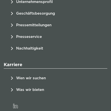
Unternehmensprofil
Geschäftsbesorgung
Pressemitteilungen
Presseservice
Nachhaltigkeit
Karriere
Wen wir suchen
Was wir bieten
linkedin