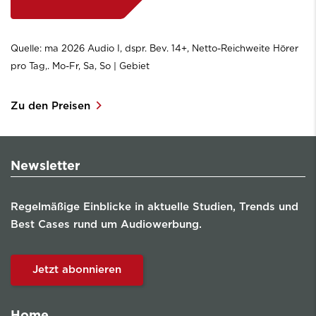
Quelle: ma 2026 Audio I, dspr. Bev. 14+, Netto-Reichweite Hörer
pro Tag,. Mo-Fr, Sa, So | Gebiet
Zu den Preisen
Newsletter
Regelmäßige Einblicke in aktuelle Studien, Trends und
Best Cases rund um Audiowerbung.
Jetzt abonnieren