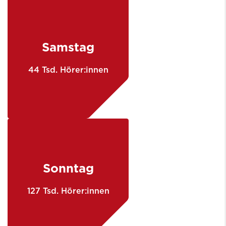
Samstag
44 Tsd. Hörer:innen
Sonntag
127 Tsd. Hörer:innen