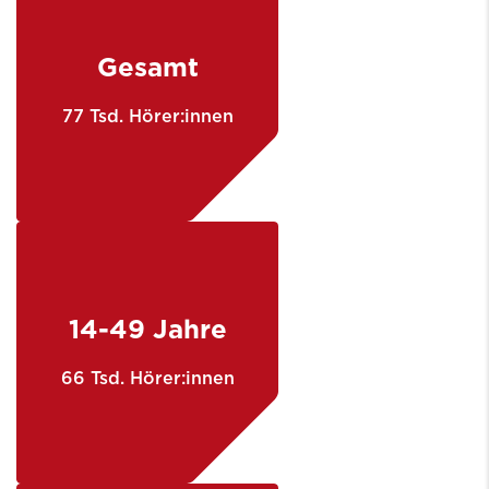
Gesamt
77 Tsd. Hörer:innen
14-49 Jahre
66 Tsd. Hörer:innen