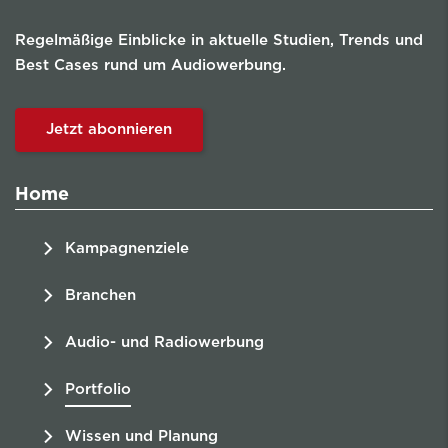
Regelmäßige Einblicke in aktuelle Studien, Trends und
Best Cases rund um Audiowerbung.
Jetzt abonnieren
Home
Kampagnenziele
Branchen
Audio- und Radiowerbung
Portfolio
Wissen und Planung