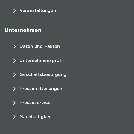
Veranstaltungen
Unternehmen
Daten und Fakten
Unternehmensprofil
Geschäftsbesorgung
Pressemitteilungen
Presseservice
Nachhaltigkeit