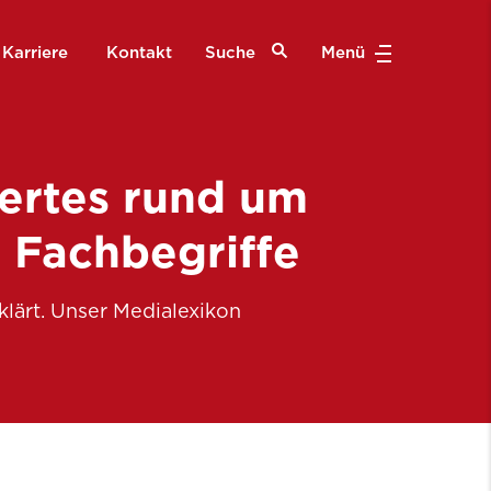
Karriere
Kontakt
Suche
Menü
ertes rund um
 Fachbegriffe
klärt. Unser Medialexikon