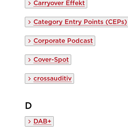
Carryover Effekt
Category Entry Points (CEPs)
Corporate Podcast
Cover-Spot
crossauditiv
D
DAB+