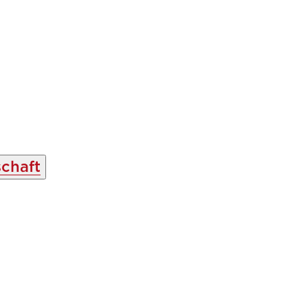
chaft