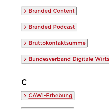
Branded Content
Branded Podcast
Bruttokontaktsumme
Bundesverband Digitale Wirts
C
CAWI-Erhebung