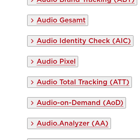
Audio Gesamt
Audio Identity Check (AIC)
Audio Pixel
Audio Total Tracking (ATT)
Audio-on-Demand (AoD)
Audio.Analyzer (AA)