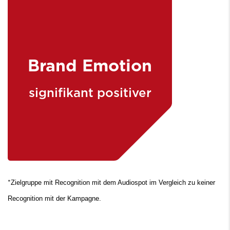
Brand Emotion
signifikant positiver
Zielgruppe mit Recognition mit dem Audiospot im Vergleich zu keiner
*
Recognition mit der Kampagne.