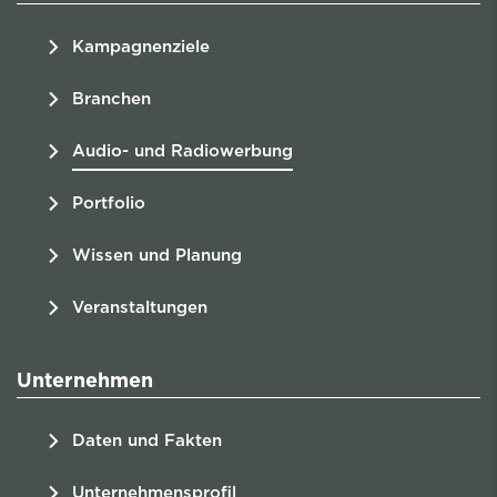
Kampagnenziele
Branchen
Audio- und Radiowerbung
Portfolio
Wissen und Planung
Veranstaltungen
Unternehmen
Daten und Fakten
Unternehmensprofil