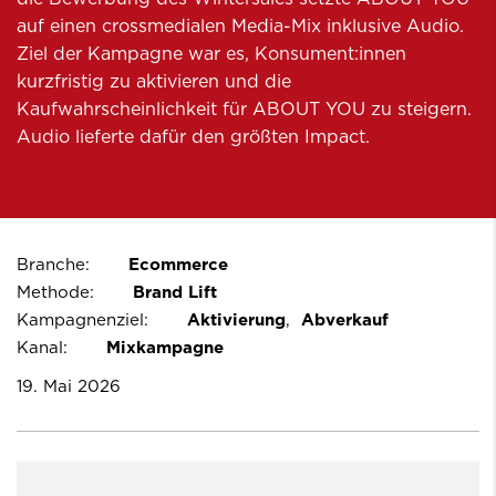
auf einen crossmedialen Media-Mix inklusive Audio.
Ziel der Kampagne war es, Konsument:innen
kurzfristig zu aktivieren und die
Kaufwahrscheinlichkeit für ABOUT YOU zu steigern.
Audio lieferte dafür den größten Impact.
Branche:
Ecommerce
Methode:
Brand Lift
Kampagnenziel:
Aktivierung
Abverkauf
Kanal:
Mixkampagne
19. Mai 2026