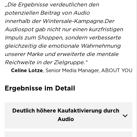
„Die Ergebnisse verdeutlichen den
potenziellen Beitrag von Audio
innerhalb der Wintersale-Kampagne.Der
Audiospot gab nicht nur einen kurzfristigen
Impuls zum Shoppen, sondern verbesserte
gleichzeitig die emotionale Wahrnehmung
unserer Marke und erweiterte die mentale
Reichweite in der Zielgruppe.“
Celine Lotze
, Senior Media Manager, ABOUT YOU
Ergebnisse im Detail
Deutlich höhere Kaufaktivierung durch
Audio