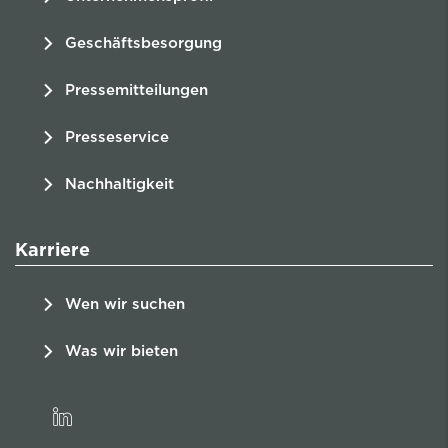
Geschäftsbesorgung
Pressemitteilungen
Presseservice
Nachhaltigkeit
Karriere
Wen wir suchen
Was wir bieten
linkedin