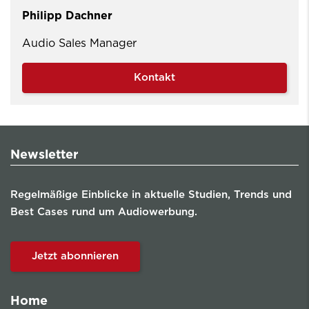
Philipp Dachner
Audio Sales Manager
Kontakt
Newsletter
Regelmäßige Einblicke in aktuelle Studien, Trends und
Best Cases rund um Audiowerbung.
Jetzt abonnieren
Home