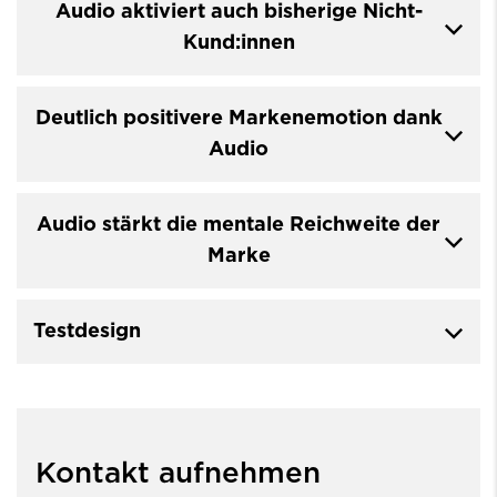
Audio aktiviert auch bisherige Nicht-
Kund:innen
Deutlich positivere Markenemotion dank
Audio
Audio stärkt die mentale Reichweite der
Marke
Testdesign
Kontakt aufnehmen