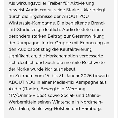
Als wirkungsvoller Treiber für Aktivierung
beweist Audio erneut seine Stärke – klar belegt
durch die Ergebnisse der ABOUT YOU
Wintersale-Kampagne. Die begleitende Brand-
Lift-Studie zeigt deutlich: Audio leistete einen
besonders starken Beitrag zur Gesamtwirkung
der Kampagne. In der Gruppe mit Erinnerung an
den Audiospot stieg die Kaufaktivierung
signifikant an, die Markenemotion verbesserte
sich deutlich und auch die mentale Reichweite
der Marke wurde klar ausgebaut.
Im Zeitraum vom 15. bis 31. Januar 2026 bewarb
ABOUT YOU in einer Media-Mix Kampagne aus
Audio (Radio), Bewegtbild-Werbung
(TV/Online-Video) sowie Social- und Online-
Werbemitteln seinen Wintersale in Nordrhein-
Westfalen, Schleswig-Holstein und Hamburg.