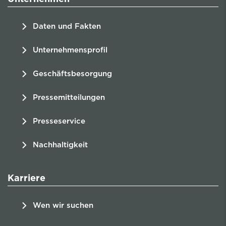
Daten und Fakten
Unternehmensprofil
Geschäftsbesorgung
Pressemitteilungen
Presseservice
Nachhaltigkeit
Karriere
Wen wir suchen