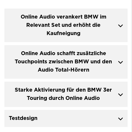
Online Audio verankert BMW im
Relevant Set und erhöht die
Kaufneigung
Online Audio schafft zusätzliche
Touchpoints zwischen BMW und den
Audio Total-Hörern
Starke Aktivierung für den BMW 3er
Touring durch Online Audio
Testdesign