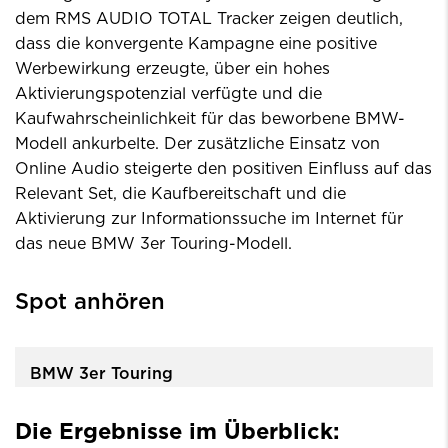
dem RMS AUDIO TOTAL Tracker zeigen deutlich,
dass die konvergente Kampagne eine positive
Werbewirkung erzeugte, über ein hohes
Aktivierungspotenzial verfügte und die
Kaufwahrscheinlichkeit für das beworbene BMW-
Modell ankurbelte. Der zusätzliche Einsatz von
Online Audio steigerte den positiven Einfluss auf das
Relevant Set, die Kaufbereitschaft und die
Aktivierung zur Informationssuche im Internet für
das neue BMW 3er Touring-Modell.
Spot anhören
BMW 3er Touring
Die Ergebnisse im Überblick: