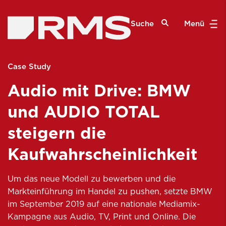
Suche
Menü
Case Study
Audio mit Drive: BMW
und AUDIO TOTAL
steigern die
Kaufwahrscheinlichkeit
Um das neue Modell zu bewerben und die
Markteinführung im Handel zu pushen, setzte BMW
im September 2019 auf eine nationale Mediamix-
Kampagne aus Audio, TV, Print und Online. Die