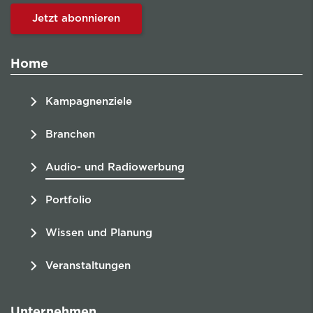
Jetzt abonnieren
Home
Kampagnenziele
Branchen
Audio- und Radiowerbung
Portfolio
Wissen und Planung
Veranstaltungen
Unternehmen