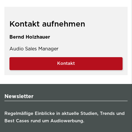
Kontakt aufnehmen
Bernd Holzhauer
Audio Sales Manager
Kontakt
Newsletter
Regelmäßige Einblicke in aktuelle Studien, Trends und
Best Cases rund um Audiowerbung.