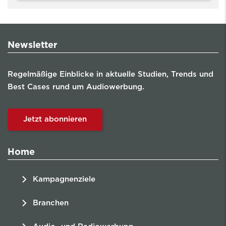
Newsletter
Regelmäßige Einblicke in aktuelle Studien, Trends und
Best Cases rund um Audiowerbung.
Jetzt abonnieren
Home
Kampagnenziele
Branchen