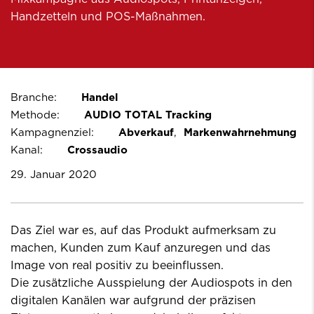
Handzetteln und POS-Maßnahmen.
Branche:
Handel
Methode:
AUDIO TOTAL Tracking
Kampagnenziel:
Abverkauf
Markenwahrnehmung
Kanal:
Crossaudio
29. Januar 2020
Das Ziel war es, auf das Produkt aufmerksam zu
machen, Kunden zum Kauf anzuregen und das
Image von real positiv zu beeinflussen.
Die zusätzliche Ausspielung der Audiospots in den
digitalen Kanälen war aufgrund der präzisen