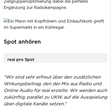
Zielgruppenoptimierung dabei die perfekte
Ergänzung zur Radiokampagne.
Spot anhören
real pro Spot
"Wir sind sehr erfreut über den zusätzlichen
Wirkungsbeitrag, den der Mix aus Radio und
Online Audio für real erzielte. Wir werden auch
zukünftig, parallel zu UKW, auf die Ausspielung
über digitale Kanäle setzen."