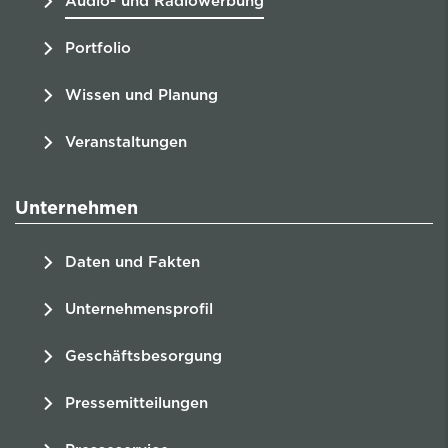
Audio- und Radiowerbung
Portfolio
Wissen und Planung
Veranstaltungen
Unternehmen
Daten und Fakten
Unternehmensprofil
Geschäftsbesorgung
Pressemitteilungen