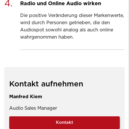
4.
Radio und Online Audio wirken
Die positive Veränderung dieser Markenwerte,
wird durch Personen getrieben, die den
Audiospot sowohl analog als auch online
wahrgenommen haben.
Kontakt aufnehmen
Manfred Kiem
Audio Sales Manager
Kontakt