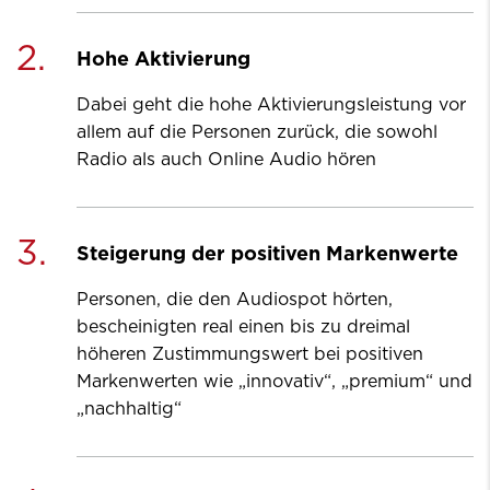
2.
Hohe Aktivierung
Dabei geht die hohe Aktivierungsleistung vor
allem auf die Personen zurück, die sowohl
Radio als auch Online Audio hören
3.
Steigerung der positiven Markenwerte
Personen, die den Audiospot hörten,
bescheinigten real einen bis zu dreimal
höheren Zustimmungswert bei positiven
Markenwerten wie „innovativ“, „premium“ und
„nachhaltig“