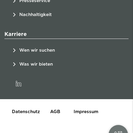
Presseservice
Nachhaltigkeit
Karriere
Wen wir suchen
Was wir bieten
linkedin
Datenschutz
AGB
Impressum