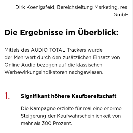
Dirk Koenigsfeld, Bereichsleitung Marketing, real
GmbH
Die Ergebnisse im Überblick:
Mittels des AUDIO TOTAL Trackers wurde
der Mehrwert durch den zusätzlichen Einsatz von
Online Audio bezogen auf die klassischen
Werbewirkungsindikatoren nachgewiesen.
1.
Signifikant höhere Kaufbereitschaft
Die Kampagne erzielte für real eine enorme
Steigerung der Kaufwahrscheinlichkeit von
mehr als 300 Prozent.