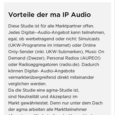
Vorteile der ma IP Audio
Diese Studie ist für alle Marktpartner offen.
Jedes Digital--Audio-Angebot kann teilnehmen,
egal, ob werbetragend oder nicht: Simulcasts
(UKW-Programme im Internet) oder Online
Only-Sender (inkl. UKW-Submarken), Music On
Demand (Deezer), Personal Radios (AUPEO!)
oder Radioaggregatoren (radio.de). Dadurch
können Digital- Audio-Angebote
vermarkterübergreifend direkt miteinander
verglichen werden.
Da die Studie eine agma-Studie ist,
sind Neutralität und Akzeptanz im
Markt gewährleistet. Denn nur unter dem Dach
der agma arbeiten alle Marktteilnehmer