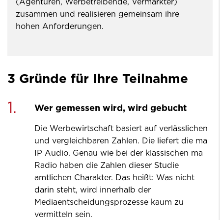
(Agenturen, Werbetreibende, Vermarkter)
zusammen und realisieren gemeinsam ihre
hohen Anforderungen.
3 Gründe für Ihre Teilnahme
1.
Wer gemessen wird, wird gebucht
Die Werbewirtschaft basiert auf verlässlichen
und vergleichbaren Zahlen. Die liefert die ma
IP Audio. Genau wie bei der klassischen ma
Radio haben die Zahlen dieser Studie
amtlichen Charakter. Das heißt: Was nicht
darin steht, wird innerhalb der
Mediaentscheidungsprozesse kaum zu
vermitteln sein.