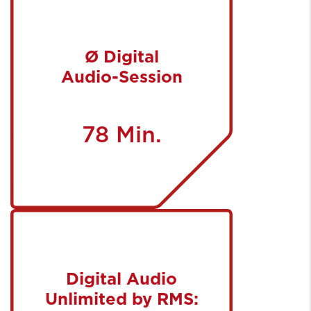
Ø Digital
Audio-Session
78 Min.
Digital Audio
Unlimited by RMS: