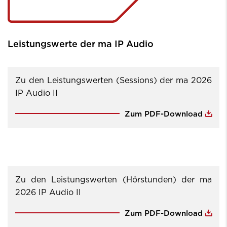
Leistungswerte der ma IP Audio
Zu den Leistungswerten (Sessions) der ma 2026
IP Audio II
Zum PDF-Download
Zu den Leistungswerten (Hörstunden) der ma
2026 IP Audio II
Zum PDF-Download