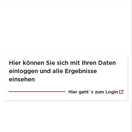
Für alle agma-Mitglieder
Hier können Sie sich mit Ihren Daten
einloggen und alle Ergebnisse
einsehen
Hier geht´s zum Login