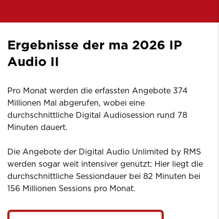
Ergebnisse der ma 2026 IP
Audio II
Pro Monat werden die erfassten Angebote 374
Millionen Mal abgerufen, wobei eine
durchschnittliche Digital Audiosession rund 78
Minuten dauert.
Die Angebote der Digital Audio Unlimited by RMS
werden sogar weit intensiver genutzt: Hier liegt die
durchschnittliche Sessiondauer bei 82 Minuten bei
156 Millionen Sessions pro Monat.