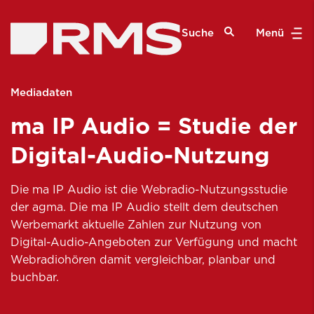
Suche
Menü
Mediadaten
ma IP Audio = Studie der
Digital-Audio-Nutzung
Die ma IP Audio ist die Webradio-Nutzungsstudie
der agma. Die ma IP Audio stellt dem deutschen
Werbemarkt aktuelle Zahlen zur Nutzung von
Digital-Audio-Angeboten zur Verfügung und macht
Webradiohören damit vergleichbar, planbar und
buchbar.