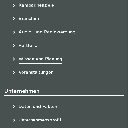
Kampagnenziele
Branchen
Audio- und Radiowerbung
Portfolio
Wissen und Planung
Veranstaltungen
Unternehmen
Daten und Fakten
Unternehmensprofil