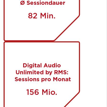
Ø Sessiondauer
82 Min.
Digital Audio
Unlimited by RMS:
Sessions pro Monat
156 Mio.