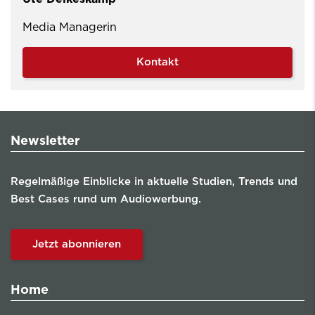
Media Managerin
Kontakt
Newsletter
Regelmäßige Einblicke in aktuelle Studien, Trends und
Best Cases rund um Audiowerbung.
Jetzt abonnieren
Home