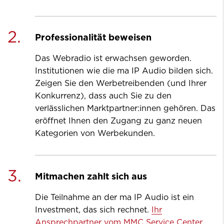
2.
Professionalität beweisen
Das Webradio ist erwachsen geworden.
Institutionen wie die ma IP Audio bilden sich.
Zeigen Sie den Werbetreibenden (und Ihrer
Konkurrenz), dass auch Sie zu den
verlässlichen Marktpartner:innen gehören. Das
eröffnet Ihnen den Zugang zu ganz neuen
Kategorien von Werbekunden.
3.
Mitmachen zahlt sich aus
Die Teilnahme an der ma IP Audio ist ein
Investment, das sich rechnet.
Ihr
Ansprechpartner vom MMC Service Center