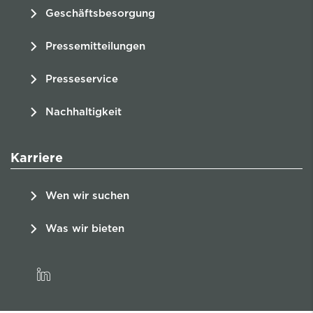
Geschäftsbesorgung
Pressemitteilungen
Presseservice
Nachhaltigkeit
Karriere
Wen wir suchen
Was wir bieten
linkedin