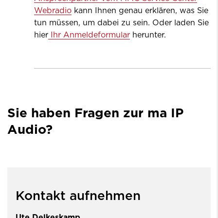
Webradio
kann Ihnen genau erklären, was Sie
tun müssen, um dabei zu sein. Oder laden Sie
hier
Ihr Anmeldeformular
herunter.
Sie haben Fragen zur ma IP
Audio?
Kontakt aufnehmen
Ute Delkeskamp