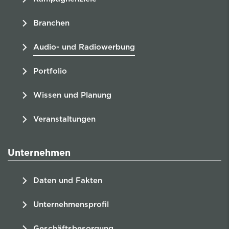
Branchen
Audio- und Radiowerbung
Portfolio
Wissen und Planung
Veranstaltungen
Unternehmen
Daten und Fakten
Unternehmensprofil
Geschäftsbesorgung