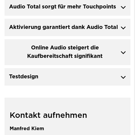
Audio Total sorgt für mehr Touchpoints
Aktivierung garantiert dank Audio Total
Online Audio steigert die
Kaufbereitschaft signifikant
Testdesign
Kontakt aufnehmen
Manfred Kiem