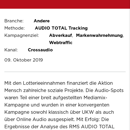
Branche:
Andere
Methode:
AUDIO TOTAL Tracking
Kampagnenziel:
Abverkauf
Markenwahrnehmung
Webtraffic
Kanal:
Crossaudio
09. Oktober 2019
Mit den Lotterieeinnahmen finanziert die Aktion
Mensch zahlreiche soziale Projekte. Die Audio-Spots
waren Teil einer breit aufgestellten Mediamix-
Kampagne und wurden in einer konvergenten
Kampagne sowohl klassisch über UKW als auch
über Online Audio ausgespielt. Mit Erfolg: Die
Ergebnisse der Analyse des RMS AUDIO TOTAL