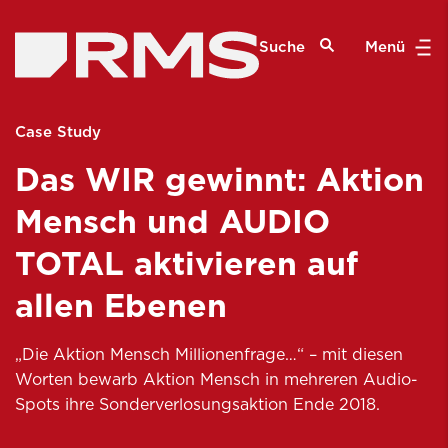
Suche
Menü
Case Study
Das WIR gewinnt: Aktion
Mensch und AUDIO
TOTAL aktivieren auf
allen Ebenen
„Die Aktion Mensch Millionenfrage…“ – mit diesen
Worten bewarb Aktion Mensch in mehreren Audio-
Spots ihre Sonderverlosungsaktion Ende 2018.