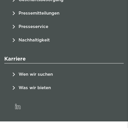
Pressemitteilungen
Presseservice
Nachhaltigkeit
Karriere
Wen wir suchen
Was wir bieten
linkedin