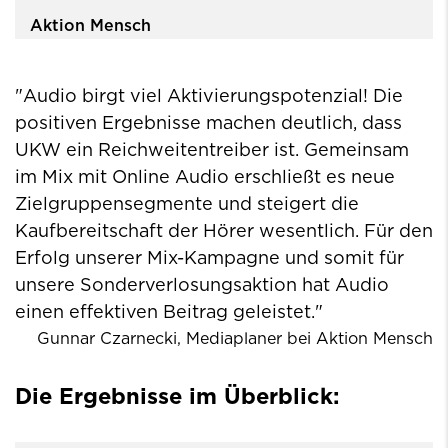
Aktion Mensch
"Audio birgt viel Aktivierungspotenzial! Die
positiven Ergebnisse machen deutlich, dass
UKW ein Reichweitentreiber ist. Gemeinsam
im Mix mit Online Audio erschließt es neue
Zielgruppensegmente und steigert die
Kaufbereitschaft der Hörer wesentlich. Für den
Erfolg unserer Mix-Kampagne und somit für
unsere Sonderverlosungsaktion hat Audio
einen effektiven Beitrag geleistet."
Gunnar Czarnecki, Mediaplaner bei Aktion Mensch
Die Ergebnisse im Überblick: