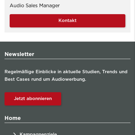
Audio Sales Manager
Kontakt
Newsletter
Regelmäßige Einblicke in aktuelle Studien, Trends und
Best Cases rund um Audiowerbung.
Jetzt abonnieren
Home
Kampagnenziele