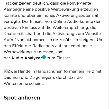
Tracker zeigen deutlich, dass die konvergente
Kampagne eine positive Werbewirkung erzeugen
konnte und über ein hohes Aktivierungspotenzial
verfügte. Der Einsatz von Online Audio konnte den
positiven Einfluss auf die Weiterempfehlung, die
Kaufbereitschaft und die Aktivierung zum Website-
Aufruf von aktionmensch.de zusätzlich steigern. Um
den Effekt der Radiospots auf ihre emotionale
Werbewirkung zu messen, kam
der
Audio.Analyzer
zum Einsatz.
Spot anhören