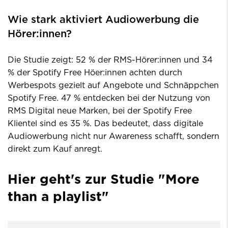
Wie stark aktiviert Audiowerbung die
Hörer:innen?
Die Studie zeigt: 52 % der RMS-Hörer:innen und 34
% der Spotify Free Höer:innen achten durch
Werbespots gezielt auf Angebote und Schnäppchen
Spotify Free. 47 % entdecken bei der Nutzung von
RMS Digital neue Marken, bei der Spotify Free
Klientel sind es 35 %. Das bedeutet, dass digitale
Audiowerbung nicht nur Awareness schafft, sondern
direkt zum Kauf anregt.
Hier geht's zur Studie "More
than a playlist"