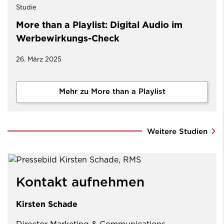
Studie
More than a Playlist: Digital Audio im
Werbewirkungs-Check
26. März 2025
Mehr zu More than a Playlist
Weitere Studien
Kontakt aufnehmen
Kirsten Schade