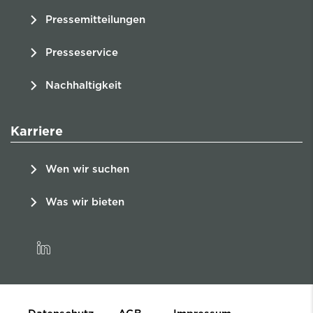
Pressemitteilungen
Presseservice
Nachhaltigkeit
Karriere
Wen wir suchen
Was wir bieten
linkedin