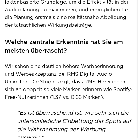
faktenbasierte Grundlage, um die Effektivität in der
Audioplanung zu maximieren, und ermöglichen für
die Planung erstmals eine realitätsnahe Abbildung
der tatsächlichen Wirkungsbeiträge.
Welche zentrale Erkenntnis hat Sie am
meisten überrascht?
Wir sehen eine deutlich höhere Werbeerinnerung
und Werbeakzeptanz bei RMS Digital Audio
Unlimited. Die Studie zeigt, dass RMS-Hörer:innen
sich an doppelt so viele Marken erinnern wie Spotify-
Free-Nutzer:innen (1,37 vs. 0,66 Marken).
"Es ist überraschend ist, wie sehr sich die
unterschiediche Einbettung der Spots auf
die Wahrnehmung der Werbung