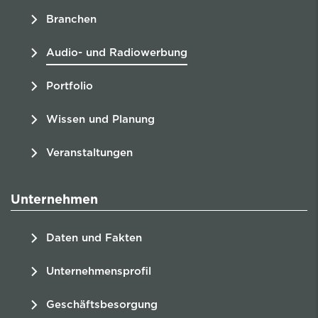
Branchen
Audio- und Radiowerbung
Portfolio
Wissen und Planung
Veranstaltungen
Unternehmen
Daten und Fakten
Unternehmensprofil
Geschäftsbesorgung