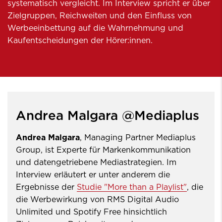
systematisch vergleicht. Im Interview spricht er über
Zielgruppen, Reichweiten und den Einfluss von
Werbeeinbettung auf die Wahrnehmung und
Kaufentscheidungen der Hörer:innen.
Andrea Malgara @Mediaplus
Andrea Malgara
, Managing Partner Mediaplus
Group, ist Experte für Markenkommunikation
und datengetriebene Mediastrategien. Im
Interview erläutert er unter anderem die
Ergebnisse der
Studie "More than a Playlist"
, die
die Werbewirkung von RMS Digital Audio
Unlimited und Spotify Free hinsichtlich