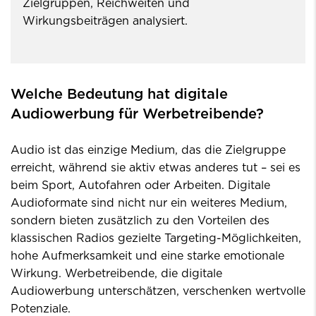
Zielgruppen, Reichweiten und
Wirkungsbeiträgen analysiert.
Welche Bedeutung hat digitale
Audiowerbung für Werbetreibende?
Audio ist das einzige Medium, das die Zielgruppe
erreicht, während sie aktiv etwas anderes tut – sei es
beim Sport, Autofahren oder Arbeiten. Digitale
Audioformate sind nicht nur ein weiteres Medium,
sondern bieten zusätzlich zu den Vorteilen des
klassischen Radios gezielte Targeting-Möglichkeiten,
hohe Aufmerksamkeit und eine starke emotionale
Wirkung. Werbetreibende, die digitale
Audiowerbung unterschätzen, verschenken wertvolle
Potenziale.