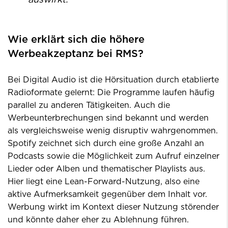
auswirkt."
Wie erklärt sich die höhere
Werbeakzeptanz bei RMS?
Bei Digital Audio ist die Hörsituation durch etablierte
Radioformate gelernt: Die Programme laufen häufig
parallel zu anderen Tätigkeiten. Auch die
Werbeunterbrechungen sind bekannt und werden
als vergleichsweise wenig disruptiv wahrgenommen.
Spotify zeichnet sich durch eine große Anzahl an
Podcasts sowie die Möglichkeit zum Aufruf einzelner
Lieder oder Alben und thematischer Playlists aus.
Hier liegt eine Lean-Forward-Nutzung, also eine
aktive Aufmerksamkeit gegenüber dem Inhalt vor.
Werbung wirkt im Kontext dieser Nutzung störender
und könnte daher eher zu Ablehnung führen.