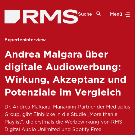
Suche
Menü
Experteninterview
Andrea Malgara über
digitale Audiowerbung:
Wirkung, Akzeptanz und
Potenziale im Vergleich
Dr. Andrea Malgara, Managing Partner der Mediaplus
Group, gibt Einblicke in die Studie „More than a
Playlist“, die erstmals die Werbewirkung von RMS
Digital Audio Unlimited und Spotify Free