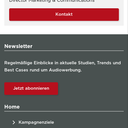
Director Marketing & Communications
Kontakt
Newsletter
Regelmäßige Einblicke in aktuelle Studien, Trends und
Best Cases rund um Audiowerbung.
Jetzt abonnieren
Home
Kampagnenziele