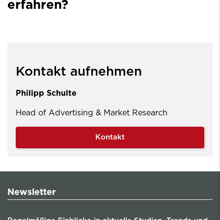
erfahren?
Kontakt aufnehmen
Philipp Schulte
Head of Advertising & Market Research
Kontakt
Newsletter