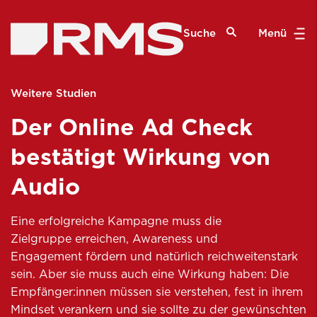
Suche
Menü
Weitere Studien
Der Online Ad Check
bestätigt Wirkung von
Audio
Eine erfolgreiche Kampagne muss die
Zielgruppe erreichen, Awareness und
Engagement fördern und natürlich reichweitenstark
sein. Aber sie muss auch eine Wirkung haben: Die
Empfänger:innen müssen sie verstehen, fest in ihrem
Mindset verankern und sie sollte zu der gewünschten