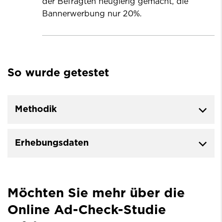
der Befragten neugierig gemacht, die
Bannerwerbung nur 20%.
So wurde getestet
Methodik
Erhebungsdaten
Möchten Sie mehr über die
Online Ad-Check-Studie