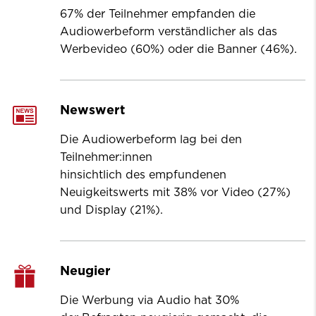
67% der Teilnehmer empfanden die
Audiowerbeform verständlicher als das
Werbevideo (60%) oder die Banner (46%).
Newswert
Die Audiowerbeform lag bei den
Teilnehmer:innen
hinsichtlich des empfundenen
Neuigkeitswerts mit 38% vor Video (27%)
und Display (21%).
Neugier
Die Werbung via Audio hat 30%