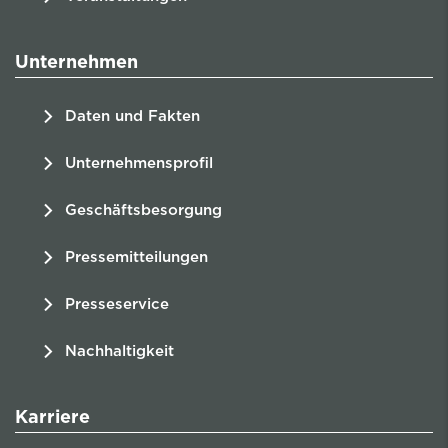
Unternehmen
Daten und Fakten
Unternehmensprofil
Geschäftsbesorgung
Pressemitteilungen
Presseservice
Nachhaltigkeit
Karriere