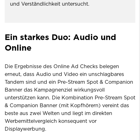
und Verständlichkeit untersucht.
Ein starkes Duo: Audio und
Online
Die Ergebnisse des Online Ad Checks belegen
erneut, dass Audio und Video ein unschlagbares
Tandem sind und ein Pre-Stream Spot & Companion
Banner das Kampagnenziel wirkungsvoll
unterstützen kann. Die Kombination Pre-Stream Spot
& Companion Banner (mit Kopfhörern) vereint das
beste aus zwei Welten und liegt im direkten
Werbemittelvergleich konsequent vor
Displaywerbung.