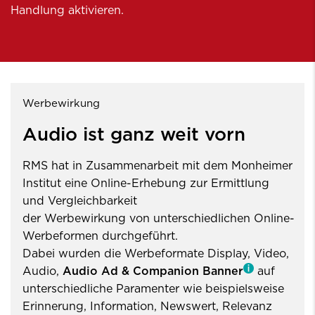
Handlung aktivieren.
Werbewirkung
Audio ist ganz weit vorn
RMS hat in Zusammenarbeit mit dem Monheimer
Institut eine Online-Erhebung zur Ermittlung
und Vergleichbarkeit
der Werbewirkung von unterschiedlichen Online-
Werbeformen durchgeführt.
Dabei wurden die Werbeformate Display, Video,
Audio,
Audio Ad & Companion Banner
auf
unterschiedliche Paramenter wie beispielsweise
Erinnerung, Information, Newswert, Relevanz