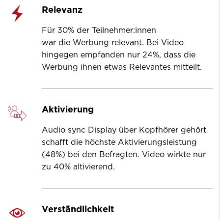
Relevanz
Für 30% der Teilnehmer:innen
war die Werbung relevant. Bei Video
hingegen empfanden nur 24%, dass die
Werbung ihnen etwas Relevantes mitteilt.
Aktivierung
Audio sync Display über Kopfhörer gehört
schafft die höchste Aktivierungsleistung
(48%) bei den Befragten. Video wirkte nur
zu 40% altivierend.
Verständlichkeit