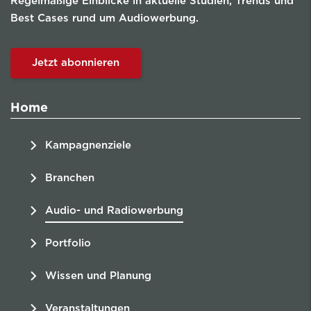
Regelmäßige Einblicke in aktuelle Studien, Trends und
Best Cases rund um Audiowerbung.
Jetzt abonnieren
Home
Kampagnenziele
Branchen
Audio- und Radiowerbung
Portfolio
Wissen und Planung
Veranstaltungen