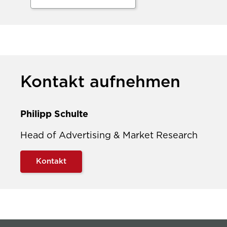
Kontakt aufnehmen
Philipp Schulte
Head of Advertising & Market Research
Kontakt