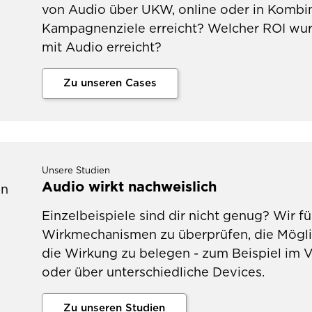
von Audio über UKW, online oder in Kombi
Kampagnenziele erreicht? Welcher ROI wurd
mit Audio erreicht?
Zu unseren Cases
Unsere Studien
Audio wirkt nachweislich
Einzelbeispiele sind dir nicht genug? Wir 
Wirkmechanismen zu überprüfen, die Mögli
die Wirkung zu belegen - zum Beispiel im 
oder über unterschiedliche Devices.
Zu unseren Studien