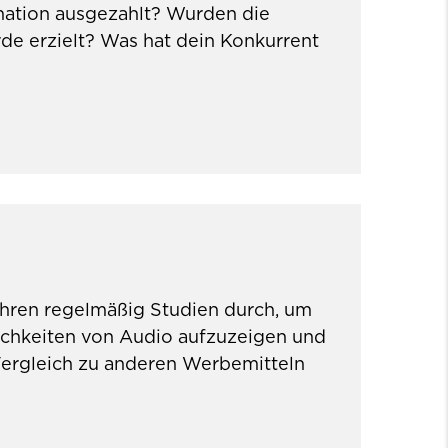
nation ausgezahlt? Wurden die
e erzielt? Was hat dein Konkurrent
führen regelmäßig Studien durch, um
chkeiten von Audio aufzuzeigen und
Vergleich zu anderen Werbemitteln