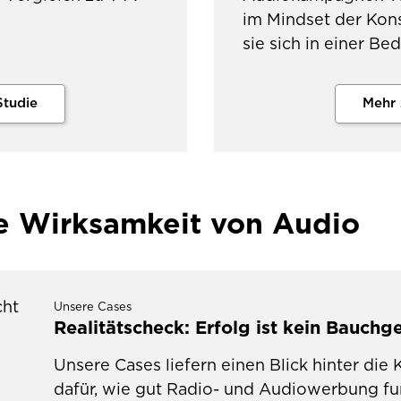
im Mindset der Kon
sie sich in einer Be
Studie
Mehr 
ie Wirksamkeit von Audio
Unsere Cases
Realitätscheck: Erfolg ist kein Bauchg
Unsere Cases liefern einen Blick hinter die
dafür, wie gut Radio- und Audiowerbung funk