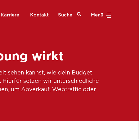
Karriere
Kontakt
Suche
Menü
bung wirkt
zeit sehen kannst, wie dein Budget
 Hierfür setzen wir unterschiedliche
en, um Abverkauf, Webtraffic oder