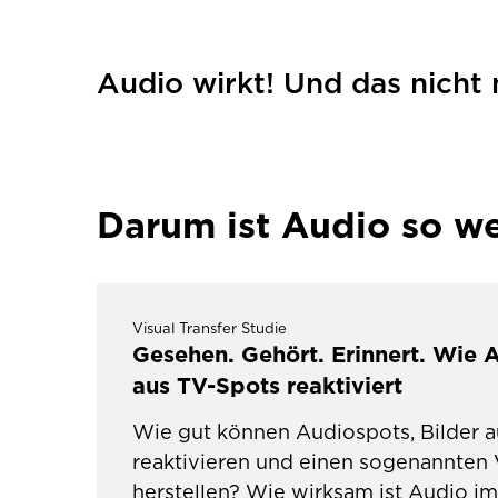
Audio wirkt! Und das nicht
Darum ist Audio so we
Visual Transfer Studie
Gesehen. Gehört. Erinnert. Wie 
aus TV-Spots reaktiviert
Wie gut können Audiospots, Bilder 
reaktivieren und einen sogenannten V
herstellen? Wie wirksam ist Audio i