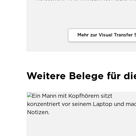
Mehr zur Visual Transfer 
Weitere Belege für d